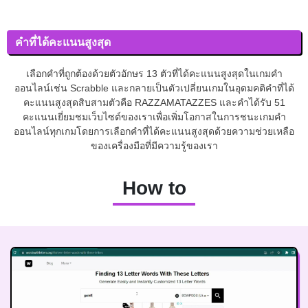
คำที่ได้คะแนนสูงสุด
เลือกคำที่ถูกต้องด้วยตัวอักษร 13 ตัวที่ได้คะแนนสูงสุดในเกมคำ
ออนไลน์เช่น Scrabble และกลายเป็นตัวเปลี่ยนเกมในอุดมคติคำที่ได้
คะแนนสูงสุดสิบสามตัวคือ RAZZAMATAZZES และคำได้รับ 51
คะแนนเยี่ยมชมเว็บไซต์ของเราเพื่อเพิ่มโอกาสในการชนะเกมคำ
ออนไลน์ทุกเกมโดยการเลือกคำที่ได้คะแนนสูงสุดด้วยความช่วยเหลือ
ของเครื่องมือที่มีความรู้ของเรา
How to