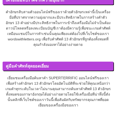
เครื่องมือที่ปราศจากความยุ่งยาก
คำอักษรสิบสามตัวออนไลน์ฟรีของเราด้วยตัวอักษรเหล่านี้เป็นเครื่อง
มือที่ปราศจากความยุ่งยากและมีประสิทธิภาพในการสร้างคำตัว
อักษร 13 คำอย่างมีประสิทธิภาพในการเข้าถึงเครื่องมือไม่จำเป็นต้อง
ดาวน์โหลดหรือลงทะเบียนบัญชีเราต้องมีความรู้เพื่อชนะเกมคำศัพท์
เหมือนแชมป์ในการทำเช่นนั้นคุณเพียงแค่ต้องไปที่เว็บไซต์ของเรา
wordswithletters.org เพื่อรับคำศัพท์ 13 ตัวอักษรที่ถูกต้องทั้งหมดที่
คุณกำลังมองหาได้อย่างง่ายดาย
คู่มือคำศัพท์สุดยอดเยี่ยม
เยี่ยมชมเครื่องมือค้นหาคำ SUPERTERRIFIC ออนไลน์ฟรีของเรา
เพื่อสร้างคำอักษร 13 ตัวอักษรโดยอัตโนมัติที่จะช่วยให้คุณเหนือกว่า
เกมคำทุกระดับในเวลาไม่นานคุณสามารถค้นหาคำศัพท์ 13 ตัวอักษร
ทั้งหมดของภาษาอังกฤษได้อย่างง่ายดายโดยใช้เครื่องมือที่น่าทึ่งนี้ดัง
นั้นคลิกที่เว็บไซต์ของเราวันนี้เพื่อสัมผัสกับทรัพยากรคุณภาพที่ยอด
เยี่ยมของเครื่องมือของเรา