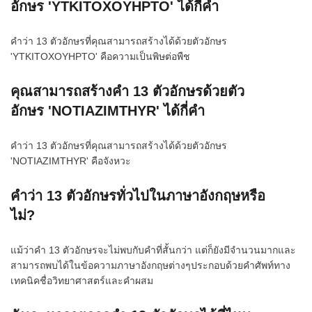
อักษร 'YTKITOXOYHPTO' ได้กี่คำ
คำว่า 13 ตัวอักษรที่คุณสามารถสร้างได้ด้วยตัวอักษร
'YTKITOXOYHPTO' คือความเป็นพิษต่อพืช
คุณสามารถสร้างคำ 13 ตัวอักษรด้วยตัว
อักษร 'NOTIAZIMTHYR' ได้กี่คำ
คำว่า 13 ตัวอักษรที่คุณสามารถสร้างได้ด้วยตัวอักษร
'NOTIAZIMTHYR' คือจังหวะ
คำว่า 13 ตัวอักษรทั่วไปในภาษาอังกฤษหรือ
ไม่?
แม้ว่าคำ 13 ตัวอักษรจะไม่พบกับคำที่สั้นกว่า แต่ก็ยังมีจำนวนมากและ
สามารถพบได้ในข้อความภาษาอังกฤษต่างๆประกอบด้วยคำศัพท์ทาง
เทคนิคชื่อวิทยาศาสตร์และคำผสม