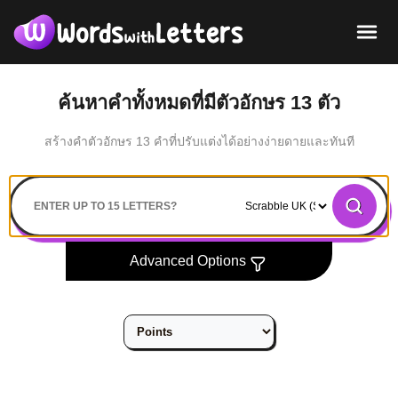
ค้นหาคำทั้งหมดที่มีตัวอักษร 13 ตัว
สร้างคำตัวอักษร 13 คำที่ปรับแต่งได้อย่างง่ายดายและทันที
Search
Advanced Options