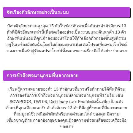
จัดเรียงตัวอักษรอย่างเป็นระบบ
ป้อนตัวอักษรกวนสูงสุด 15 ตัวในช่องค้นหาเพื่อค้นหาคำตัวอักษร 13
ตัวที่มีตัวอักษรเหล่านี้เพื่อจัดเรียงอย่างเป็นระบบและค้นหาคำ 13 ตัว
อักษรที่แน่นอนที่คุณกำลังมองหาโดยใช้ตัวเลือกตัวกรองขั้นสูงที่รวม
อยู่ในเครื่องมือดังนั้นโดยไม่ต้องมองหาเพิ่มเติมโปรดเยี่ยมชมเว็บไซต์
ของเราเพื่อรับผู้รับผลประโยชน์ทั้งหมดของเครื่องมือได้อย่างง่ายดาย
การเข้าถึงพจนานุกรมที่หลากหลาย
เรียนรู้ความหมายของคำ 13 ตัวอักษรที่ยาวหรือท้าทายได้ทันทีด้วย
การรองรับการเข้าถึงพจนานุกรมหลายพจนานุกรมที่ราบรื่น เช่น
SOWPODS, TWL06, Dictionary และ Enableดังนั้นเพียงป้อนตัว
อักษรที่คุณเลือกและรับคำตัวอักษร 13 คำที่มีอยู่ทั้งหมดที่มีความหมาย
ที่สมบูรณ์ซึ่งเหนือคำศัพท์หรือเกมคำออนไลน์ของคุณมีความ
เชี่ยวชาญด้านภาษาอังกฤษของคุณด้วยความช่วยเหลือของเครื่องมือ
ของเรา