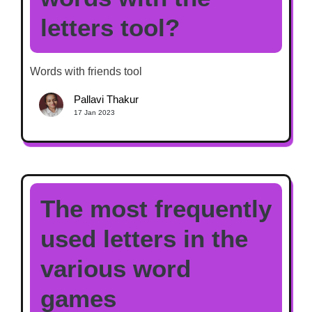
letters tool?
Words with friends tool
Pallavi Thakur
17 Jan 2023
The most frequently
used letters in the
various word
games