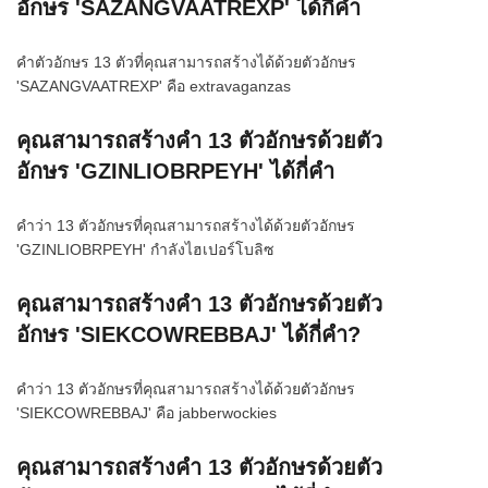
อักษร 'SAZANGVAATREXP' ได้กี่คำ
คำตัวอักษร 13 ตัวที่คุณสามารถสร้างได้ด้วยตัวอักษร
'SAZANGVAATREXP' คือ extravaganzas
คุณสามารถสร้างคำ 13 ตัวอักษรด้วยตัว
อักษร 'GZINLIOBRPEYH' ได้กี่คำ
คำว่า 13 ตัวอักษรที่คุณสามารถสร้างได้ด้วยตัวอักษร
'GZINLIOBRPEYH' กำลังไฮเปอร์โบลิซ
คุณสามารถสร้างคำ 13 ตัวอักษรด้วยตัว
อักษร 'SIEKCOWREBBAJ' ได้กี่คำ?
คำว่า 13 ตัวอักษรที่คุณสามารถสร้างได้ด้วยตัวอักษร
'SIEKCOWREBBAJ' คือ jabberwockies
คุณสามารถสร้างคำ 13 ตัวอักษรด้วยตัว