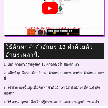
►
วิธีค้นหาคำตัวอักษร 13 คำด้วยตัว
อักษรเหล่านี้:
1. ป้อนตัวอักษรสุ่มสูงสุด 15 ตัวอักษรในช่องค้นหา
2. คลิกที่ปุ่มค้นหาเพื่อสร้างคำตัวอักษรสิบสามตัวด้วยตัวอักษรเหล่า
นี้
3. ใช้ตัวกรองขั้นสูงเพื่อค้นหาคำตัวอักษร 13 ตัวอักษรที่คุณกำลัง
มองหา
4. ใช้พจนานุกรมเพื่อเรียนรู้ความหมายและความถูกต้องของคำ