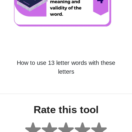
How to use 13 letter words with these
letters
Rate this tool