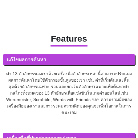
Features
แก้ไขผลการค้นหา
คำ 13 ตัวอักษรของเราด้วยเครื่องมือตัวอักษรเหล่านี้สามารถปรับแต่ง
ผลการค้นหาโดยใช้ตัวกรองขั้นสูงของเรา เช่น คำที่เริ่มต้นและสิ้น
สุดด้วยตัวอักษรเฉพาะ รวมและยกเว้นตัวอักษรเฉพาะเพื่อค้นหาคำ
กลโกงทั้งหมดของ 13 ตัวอักษรเพื่อแข่งขันในเกมคำออนไลน์เช่น
Wordmeister, Scrabble, Words with Friends ฯลฯ ความร่วมมือของ
เครื่องมือของเราและการระดมความคิดของคุณจะเพิ่มโอกาสในการ
ชนะเกม