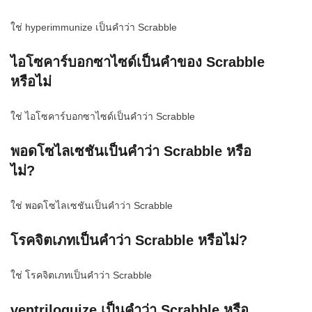
ใช่ hyperimmunize เป็นคำว่า Scrabble
ไอโซคาร์บอกซาไซด์เป็นคำของ Scrabble
หรือไม่
ใช่ ไอโซคาร์บอกซาไซด์เป็นคำว่า Scrabble
พอดโซไลเซชันเป็นคำว่า Scrabble หรือ
ไม่?
ใช่ พอดโซไลเซชันเป็นคำว่า Scrabble
โรคจิตเภทเป็นคำว่า Scrabble หรือไม่?
ใช่ โรคจิตเภทเป็นคำว่า Scrabble
ventriloquize เป็นคำว่า Scrabble หรือ