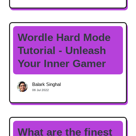
Wordle Hard Mode
Tutorial - Unleash
Your Inner Gamer
Balark Singhal
06 Jul 2022
What are the finest