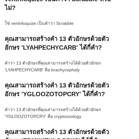
ไม่?
ใช่ ventriloquize เป็นคำว่า Scrabble
คุณสามารถสร้างคำ 13 ตัวอักษรด้วยตัว
อักษร 'LYAHPECHYCARB' ได้กี่คำ?
คำว่า 13 ตัวอักษรที่คุณสามารถสร้างได้ด้วยตัวอักษร
'LYAHPECHYCARB' คือ brachycephaly
คุณสามารถสร้างคำ 13 ตัวอักษรด้วยตัว
อักษร 'YGLOOZOTOPCRY' ได้กี่คำ?
คำว่า 13 ตัวอักษรที่คุณสามารถสร้างได้ด้วยตัวอักษร
'YGLOOZOTOPCRY' คือ cryptozoology
คุณสามารถสร้างคำ 13 ตัวอักษรด้วยตัว