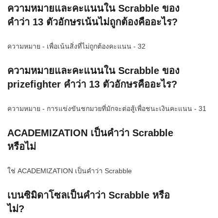
ความหมายและคะแนนใน Scrabble ของ
คำว่า 13 ตัวอักษรเน้นไม่ถูกต้องคืออะไร?
ความหมาย - เพื่อเน้นสิ่งที่ไม่ถูกต้องคะแนน - 32
ความหมายและคะแนนใน Scrabble ของ
prizefighter คำว่า 13 ตัวอักษรคืออะไร?
ความหมาย - การแข่งขันชกมวยที่มักจะต่อสู้เพื่อชนะเงินคะแนน - 31
ACADEMIZATION เป็นคำว่า Scrabble
หรือไม่
ใช่ ACADEMIZATION เป็นคำว่า Scrabble
เบนซิมิดาโซลเป็นคำว่า Scrabble หรือ
ไม่?