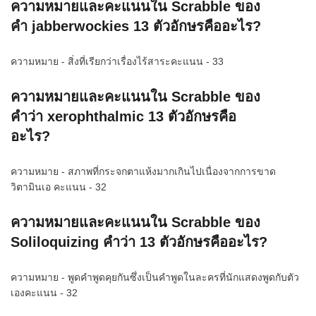
ความหมายและคะแนนใน Scrabble ของ
คำ jabberwockies 13 ตัวอักษรคืออะไร?
ความหมาย - สิ่งที่เรียกว่าเรื่องไร้สาระคะแนน - 33
ความหมายและคะแนนใน Scrabble ของ
คำว่า xerophthalmic 13 ตัวอักษรคือ
อะไร?
ความหมาย - สภาพที่กระจกตาแห้งมากเกินไปเนื่องจากการขาด
วิตามินเอ คะแนน - 32
ความหมายและคะแนนใน Scrabble ของ
Soliloquizing คำว่า 13 ตัวอักษรคืออะไร?
ความหมาย - พูดคำพูดคุยกันซึ่งเป็นคำพูดในละครที่นักแสดงพูดกับตัว
เองคะแนน - 32