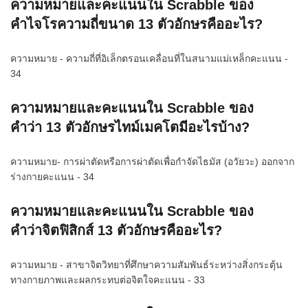
ความหมายและคะแนนใน Scrabble ของ
คำไจโรความถี่ขนาด 13 ตัวอักษรคืออะไร?
ความหมาย - ความถี่ที่อิเล็กตรอนเคลื่อนที่ในสนามแม่เหล็กคะแนน -
34
ความหมายและคะแนนใน Scrabble ของ
คำว่า 13 ตัวอักษรไทม์เมคโตมีอะไรบ้าง?
ความหมาย- การผ่าตัดหรือการผ่าตัดเพื่อกำจัดไธมัส (อวัยวะ) ออกจาก
ร่างกายคะแนน - 34
ความหมายและคะแนนใน Scrabble ของ
คำว่าจิตฟิสิกส์ 13 ตัวอักษรคืออะไร?
ความหมาย - สาขาจิตวิทยาที่ศึกษาความสัมพันธ์ระหว่างสิ่งกระตุ้น
ทางกายภาพและผลกระทบต่อจิตใจคะแนน - 33