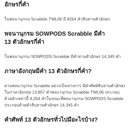
อักษรกี่คำ
ในพจนานุกรม Scrabble TWL06 มี 8264 คำสิบสามตัวอักษร
พจนานุกรม SOWPODS Scrabble มีคำ
13 ตัวอักษรกี่คำ
ในพจนานุกรม SOWPODS Scrabble มีคำสามตัวอักษร 14,345 คำ
ภาษาอังกฤษมีคำ 13 ตัวอักษรกี่คำ?
ตามพจนานุกรม Scrabble อย่างเป็นทางการ มีคำศัพท์สิบสามตัวอักษร
ในภาษาอังกฤษ 13,857 คำพจนานุกรม Scrabble TWL06 ประกอบ
ด้วยคำเหล่านี้ 8,264 คำในขณะที่พจนานุกรม SOWPODS Scrabble
ประกอบด้วยคำสิบสามตัวอักษร 14,345 คำ
คำศัพท์ 13 ตัวอักษรทั่วไปมีอะไรบ้าง?