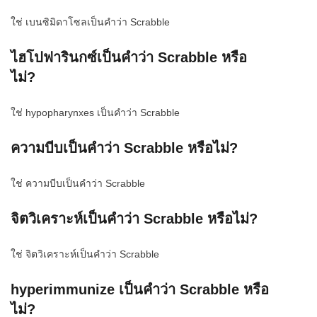
ใช่ เบนซิมิดาโซลเป็นคำว่า Scrabble
ไฮโปฟารินกซ์เป็นคำว่า Scrabble หรือ
ไม่?
ใช่ hypopharynxes เป็นคำว่า Scrabble
ความบีบเป็นคำว่า Scrabble หรือไม่?
ใช่ ความบีบเป็นคำว่า Scrabble
จิตวิเคราะห์เป็นคำว่า Scrabble หรือไม่?
ใช่ จิตวิเคราะห์เป็นคำว่า Scrabble
hyperimmunize เป็นคำว่า Scrabble หรือ
ไม่?