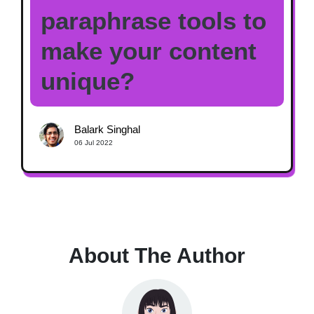
paraphrase tools to
make your content
unique?
Balark Singhal
06 Jul 2022
About The Author