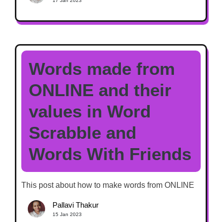
17 Jan 2023
Words made from
ONLINE and their
values in Word
Scrabble and
Words With Friends
This post about how to make words from ONLINE
Pallavi Thakur
15 Jan 2023