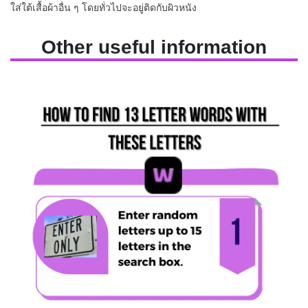
ใส่ใต้เสื้อผ้าอื่น ๆ โดยทั่วไปจะอยู่ติดกับผิวหนัง
Other useful information