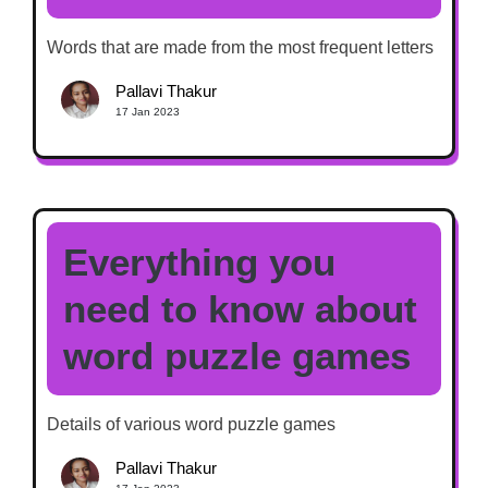
Words that are made from the most frequent letters
Pallavi Thakur
17 Jan 2023
Everything you
need to know about
word puzzle games
Details of various word puzzle games
Pallavi Thakur