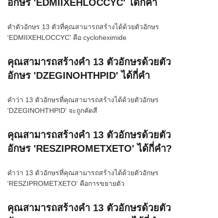
อักษร 'EDMIIXEHLOCCYC' ได้กี่คำ
คำตัวอักษร 13 ตัวที่คุณสามารถสร้างได้ด้วยตัวอักษร
'EDMIIXEHLOCCYC' คือ cycloheximide
คุณสามารถสร้างคำ 13 ตัวอักษรด้วยตัว
อักษร 'DZEGINOHTHPID' ได้กี่คำ
คำว่า 13 ตัวอักษรที่คุณสามารถสร้างได้ด้วยตัวอักษร
'DZEGINOHTHPID' จะถูกคัดสี
คุณสามารถสร้างคำ 13 ตัวอักษรด้วยตัว
อักษร 'RESZIPROMETXETO' ได้กี่คำ?
คำว่า 13 ตัวอักษรที่คุณสามารถสร้างได้ด้วยตัวอักษร
'RESZIPROMETXETO' คือการขยายตัว
คุณสามารถสร้างคำ 13 ตัวอักษรด้วยตัว