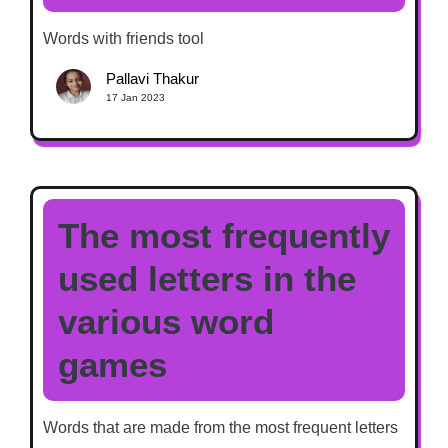
Words with friends tool
Pallavi Thakur
17 Jan 2023
The most frequently
used letters in the
various word
games
Words that are made from the most frequent letters