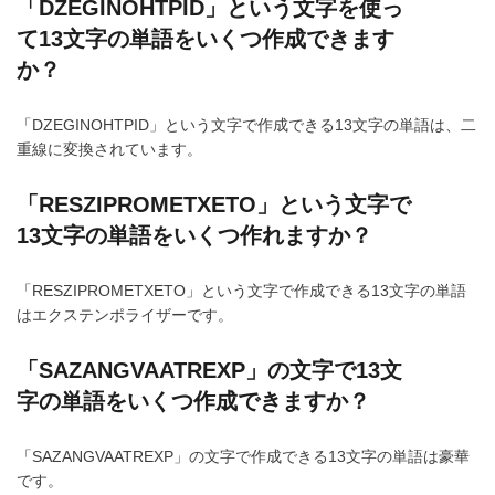
「DZEGINOHTPID」という文字を使っ
て13文字の単語をいくつ作成できます
か？
「DZEGINOHTPID」という文字で作成できる13文字の単語は、二
重線に変換されています。
「RESZIPROMETXETO」という文字で
13文字の単語をいくつ作れますか？
「RESZIPROMETXETO」という文字で作成できる13文字の単語
はエクステンポライザーです。
「SAZANGVAATREXP」の文字で13文
字の単語をいくつ作成できますか？
「SAZANGVAATREXP」の文字で作成できる13文字の単語は豪華
です。