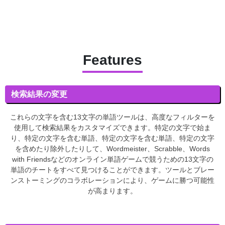
Features
検索結果の変更
これらの文字を含む13文字の単語ツールは、高度なフィルターを
使用して検索結果をカスタマイズできます。特定の文字で始ま
り、特定の文字を含む単語、特定の文字を含む単語、特定の文字
を含めたり除外したりして、Wordmeister、Scrabble、Words
with Friendsなどのオンライン単語ゲームで競うための13文字の
単語のチートをすべて見つけることができます。ツールとブレー
ンストーミングのコラボレーションにより、ゲームに勝つ可能性
が高まります。