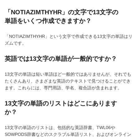
「NOTIAZIMTHYHR」の文字で13文字の
単語をいくつ作成できますか？
「NOTIAZIMTHYHR」という文字で作成できる13文字の単語はリ
ズムです。
英語では13文字の単語が一般的ですか？
13文字の単語は短い単語ほど一般的ではありませんが、それでも
たくさんあり、さまざまな英語のテキストで見つけることができ
ます。これらには、専門用語、学名、複合語が含まれます。
13文字の単語のリストはどこにあります
か？
13文字の単語のリストは、包括的な英語辞書、TWL06や
SOWPODS辞書などのスクラブル単語リスト、およびオンライン