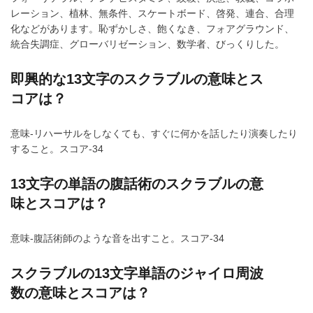
レーション、植林、無条件、スケートボード、啓発、連合、合理
化などがあります。恥ずかしさ、飽くなき、フォアグラウンド、
統合失調症、グローバリゼーション、数学者、びっくりした。
即興的な13文字のスクラブルの意味とス
コアは？
意味-リハーサルをしなくても、すぐに何かを話したり演奏したり
すること。スコア-34
13文字の単語の腹話術のスクラブルの意
味とスコアは？
意味-腹話術師のような音を出すこと。スコア-34
スクラブルの13文字単語のジャイロ周波
数の意味とスコアは？