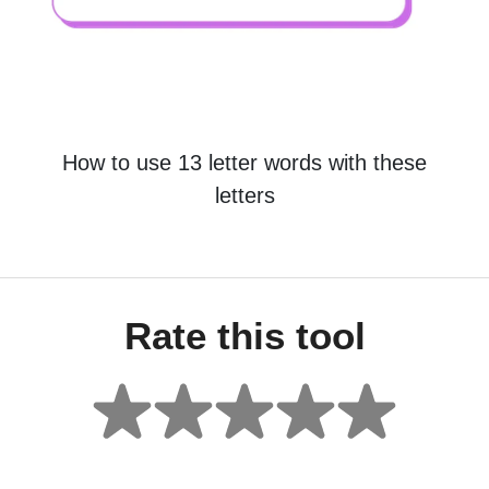
How to use 13 letter words with these
letters
Rate this tool