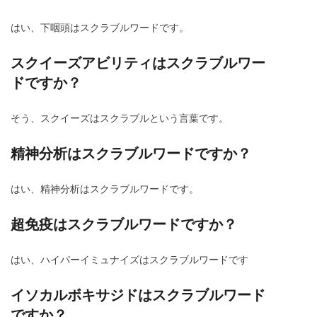
はい、下咽頭はスクラブルワードです。
スクイーズアビリティはスクラブルワー
ドですか？
そう、スクイーズはスクラブルという言葉です。
精神分析はスクラブルワードですか？
はい、精神分析はスクラブルワードです。
超免疫はスクラブルワードですか？
はい、ハイパーイミュナイズはスクラブルワードです
イソカルボキサジドはスクラブルワード
ですか？