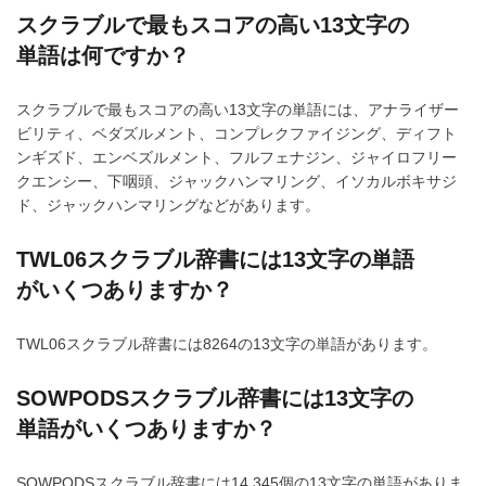
スクラブルで最もスコアの高い13文字の
単語は何ですか？
スクラブルで最もスコアの高い13文字の単語には、アナライザー
ビリティ、ベダズルメント、コンプレクファイジング、ディフト
ンギズド、エンベズルメント、フルフェナジン、ジャイロフリー
クエンシー、下咽頭、ジャックハンマリング、イソカルボキサジ
ド、ジャックハンマリングなどがあります。
TWL06スクラブル辞書には13文字の単語
がいくつありますか？
TWL06スクラブル辞書には8264の13文字の単語があります。
SOWPODSスクラブル辞書には13文字の
単語がいくつありますか？
SOWPODSスクラブル辞書には14,345個の13文字の単語がありま