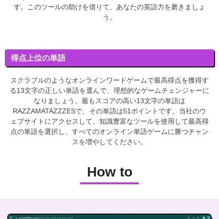
す。このツールの助けを借りて、あなたの英語力を磨きましょ
う。
得点上位の単語
スクラブルのようなオンラインワードゲームで最高得点を獲得す
る13文字の正しい単語を選んで、理想的なゲームチェンジャーに
なりましょう。最もスコアの高い13文字の単語は
RAZZAMATAZZZESで、その単語は51ポイントです。当社のウ
ェブサイトにアクセスして、知識豊富なツールを使用して最高得
点の単語を選択し、すべてのオンライン単語ゲームに勝つチャン
スを増やしてください。
How to