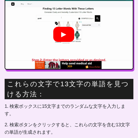
►
これらの文字で13文字の単語を見つ
ける方法：
1. 検索ボックスに15文字までのランダムな文字を入力しま
す。
2. 検索ボタンをクリックすると、これらの文字を含む13文字
の単語が生成されます。