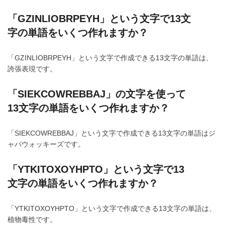
「GZINLIOBRPEYH」という文字で13文
字の単語をいくつ作れますか？
「GZINLIOBRPEYH」という文字で作成できる13文字の単語は、
誇張表現です。
「SIEKCOWREBBAJ」の文字を使って
13文字の単語をいくつ作れますか？
「SIEKCOWREBBAJ」という文字で作成できる13文字の単語はジ
ャバウォッキーズです。
「YTKITOXOYHPTO」という文字で13
文字の単語をいくつ作れますか？
「YTKITOXOYHPTO」という文字で作成できる13文字の単語は、
植物毒性です。