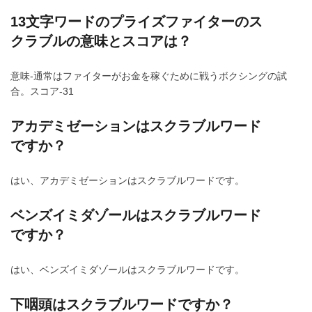
13文字ワードのプライズファイターのス
クラブルの意味とスコアは？
意味-通常はファイターがお金を稼ぐために戦うボクシングの試
合。スコア-31
アカデミゼーションはスクラブルワード
ですか？
はい、アカデミゼーションはスクラブルワードです。
ベンズイミダゾールはスクラブルワード
ですか？
はい、ベンズイミダゾールはスクラブルワードです。
下咽頭はスクラブルワードですか？