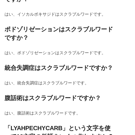
はい、イソカルボキサジドはスクラブルワードです。
ポドゾリゼーションはスクラブルワード
ですか？
はい、ポドゾリゼーションはスクラブルワードです。
統合失調症はスクラブルワードですか？
はい、統合失調症はスクラブルワードです。
腹話術はスクラブルワードですか？
はい、腹話術はスクラブルワードです。
「LYAHPECHYCARB」という文字を使