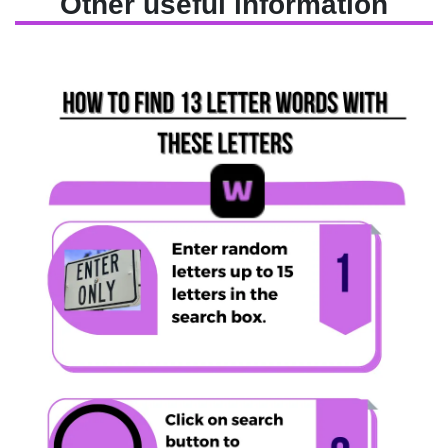
Other useful information