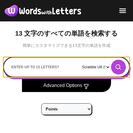
13 文字のすべての単語を検索する
簡単にカスタマイズできる13文字の単語を作成
Search
Advanced Options