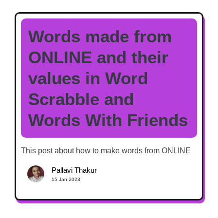
Words made from
ONLINE and their
values in Word
Scrabble and
Words With Friends
This post about how to make words from ONLINE
Pallavi Thakur
15 Jan 2023