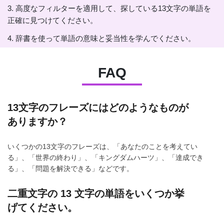
3. 高度なフィルターを適用して、探している13文字の単語を
正確に見つけてください。
4. 辞書を使って単語の意味と妥当性を学んでください。
FAQ
13文字のフレーズにはどのようなものが
ありますか？
いくつかの13文字のフレーズは、「あなたのことを考えてい
る」、「世界の終わり」、「キングダムハーツ」、「達成でき
る」、「問題を解決できる」などです。
二重文字の 13 文字の単語をいくつか挙
げてください。