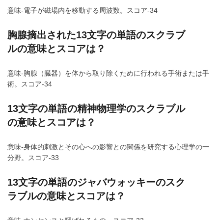
意味-電子が磁場内を移動する周波数。スコア-34
胸腺摘出された13文字の単語のスクラブ
ルの意味とスコアは？
意味-胸腺（臓器）を体から取り除くために行われる手術または手
術。スコア-34
13文字の単語の精神物理学のスクラブル
の意味とスコアは？
意味-身体的刺激とその心への影響との関係を研究する心理学の一
分野。スコア-33
13文字の単語のジャバウォッキーのスク
ラブルの意味とスコアは？