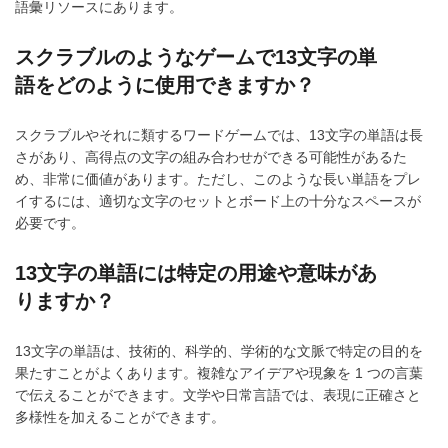
語彙リソースにあります。
スクラブルのようなゲームで13文字の単
語をどのように使用できますか？
スクラブルやそれに類するワードゲームでは、13文字の単語は長
さがあり、高得点の文字の組み合わせができる可能性があるた
め、非常に価値があります。ただし、このような長い単語をプレ
イするには、適切な文字のセットとボード上の十分なスペースが
必要です。
13文字の単語には特定の用途や意味があ
りますか？
13文字の単語は、技術的、科学的、学術的な文脈で特定の目的を
果たすことがよくあります。複雑なアイデアや現象を 1 つの言葉
で伝えることができます。文学や日常言語では、表現に正確さと
多様性を加えることができます。