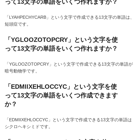
って13文字の単語をいくつ作れますか？
「LYAHPECHYCARB」という文字で作成できる13文字の単語は、
短頭症です。
「YGLOOZOTOPCRY」という文字を使
って13文字の単語をいくつ作れますか？
「YGLOOZOTOPCRY」という文字で作成できる13文字の単語が
暗号動物学です。
「EDMIIXEHLOCCYC」という文字を使
って13文字の単語をいくつ作成できます
か？
「EDMIIXEHLOCCYC」という文字で作成できる13文字の単語は
シクロヘキシミドです。