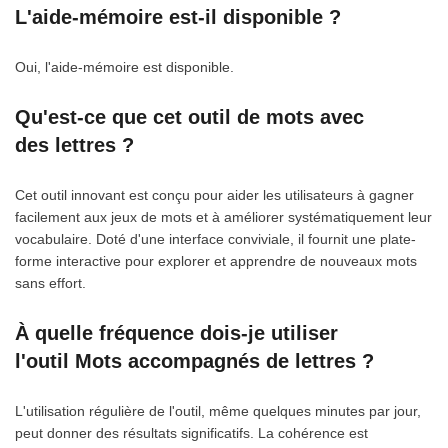
L'aide-mémoire est-il disponible ?
Oui, l'aide-mémoire est disponible.
Qu'est-ce que cet outil de mots avec
des lettres ?
Cet outil innovant est conçu pour aider les utilisateurs à gagner
facilement aux jeux de mots et à améliorer systématiquement leur
vocabulaire. Doté d'une interface conviviale, il fournit une plate-
forme interactive pour explorer et apprendre de nouveaux mots
sans effort.
À quelle fréquence dois-je utiliser
l'outil Mots accompagnés de lettres ?
L'utilisation régulière de l'outil, même quelques minutes par jour,
peut donner des résultats significatifs. La cohérence est