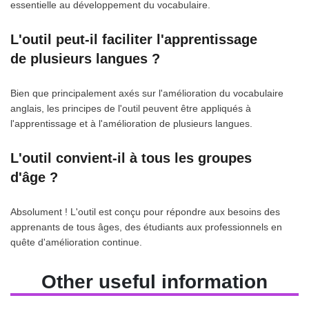
essentielle au développement du vocabulaire.
L'outil peut-il faciliter l'apprentissage
de plusieurs langues ?
Bien que principalement axés sur l'amélioration du vocabulaire
anglais, les principes de l'outil peuvent être appliqués à
l'apprentissage et à l'amélioration de plusieurs langues.
L'outil convient-il à tous les groupes
d'âge ?
Absolument ! L'outil est conçu pour répondre aux besoins des
apprenants de tous âges, des étudiants aux professionnels en
quête d'amélioration continue.
Other useful information