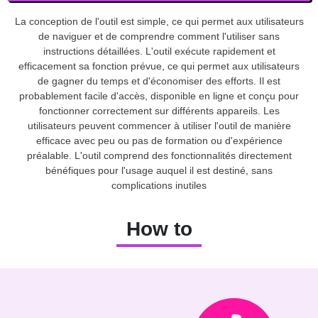
La conception de l'outil est simple, ce qui permet aux utilisateurs
de naviguer et de comprendre comment l'utiliser sans
instructions détaillées. L'outil exécute rapidement et
efficacement sa fonction prévue, ce qui permet aux utilisateurs
de gagner du temps et d'économiser des efforts. Il est
probablement facile d'accès, disponible en ligne et conçu pour
fonctionner correctement sur différents appareils. Les
utilisateurs peuvent commencer à utiliser l'outil de manière
efficace avec peu ou pas de formation ou d'expérience
préalable. L'outil comprend des fonctionnalités directement
bénéfiques pour l'usage auquel il est destiné, sans
complications inutiles
How to