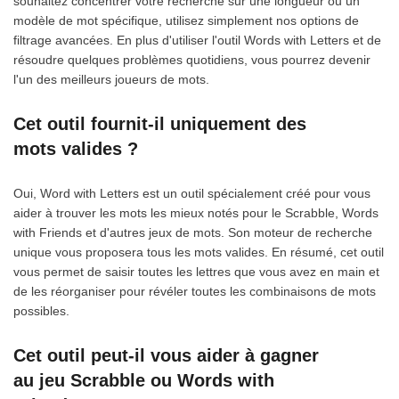
souhaitez concentrer votre recherche sur une longueur ou un
modèle de mot spécifique, utilisez simplement nos options de
filtrage avancées. En plus d'utiliser l'outil Words with Letters et de
résoudre quelques problèmes quotidiens, vous pourrez devenir
l'un des meilleurs joueurs de mots.
Cet outil fournit-il uniquement des
mots valides ?
Oui, Word with Letters est un outil spécialement créé pour vous
aider à trouver les mots les mieux notés pour le Scrabble, Words
with Friends et d'autres jeux de mots. Son moteur de recherche
unique vous proposera tous les mots valides. En résumé, cet outil
vous permet de saisir toutes les lettres que vous avez en main et
de les réorganiser pour révéler toutes les combinaisons de mots
possibles.
Cet outil peut-il vous aider à gagner
au jeu Scrabble ou Words with