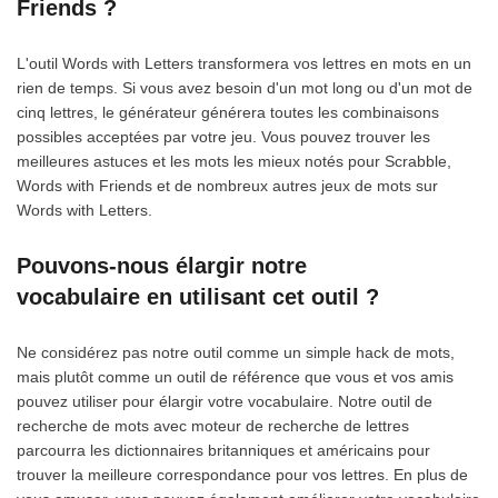
Friends ?
L'outil Words with Letters transformera vos lettres en mots en un
rien de temps. Si vous avez besoin d'un mot long ou d'un mot de
cinq lettres, le générateur générera toutes les combinaisons
possibles acceptées par votre jeu. Vous pouvez trouver les
meilleures astuces et les mots les mieux notés pour Scrabble,
Words with Friends et de nombreux autres jeux de mots sur
Words with Letters.
Pouvons-nous élargir notre
vocabulaire en utilisant cet outil ?
Ne considérez pas notre outil comme un simple hack de mots,
mais plutôt comme un outil de référence que vous et vos amis
pouvez utiliser pour élargir votre vocabulaire. Notre outil de
recherche de mots avec moteur de recherche de lettres
parcourra les dictionnaires britanniques et américains pour
trouver la meilleure correspondance pour vos lettres. En plus de