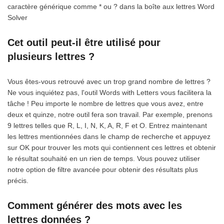
caractère générique comme * ou ? dans la boîte aux lettres Word
Solver
Cet outil peut-il être utilisé pour
plusieurs lettres ?
Vous êtes-vous retrouvé avec un trop grand nombre de lettres ?
Ne vous inquiétez pas, l'outil Words with Letters vous facilitera la
tâche ! Peu importe le nombre de lettres que vous avez, entre
deux et quinze, notre outil fera son travail. Par exemple, prenons
9 lettres telles que R, L, I, N, K, A, R, F et O. Entrez maintenant
les lettres mentionnées dans le champ de recherche et appuyez
sur OK pour trouver les mots qui contiennent ces lettres et obtenir
le résultat souhaité en un rien de temps. Vous pouvez utiliser
notre option de filtre avancée pour obtenir des résultats plus
précis.
Comment générer des mots avec les
lettres données ?