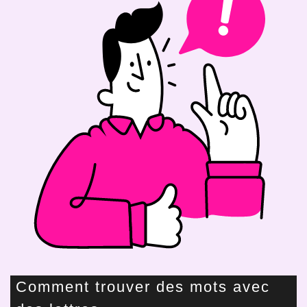
Comment trouver des mots avec