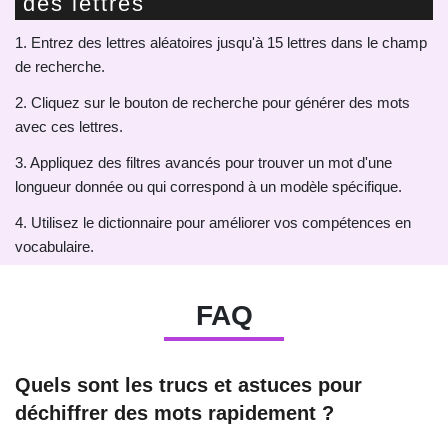
des lettres
1. Entrez des lettres aléatoires jusqu'à 15 lettres dans le champ
de recherche.
2. Cliquez sur le bouton de recherche pour générer des mots
avec ces lettres.
3. Appliquez des filtres avancés pour trouver un mot d'une
longueur donnée ou qui correspond à un modèle spécifique.
4. Utilisez le dictionnaire pour améliorer vos compétences en
vocabulaire.
FAQ
Quels sont les trucs et astuces pour
déchiffrer des mots rapidement ?