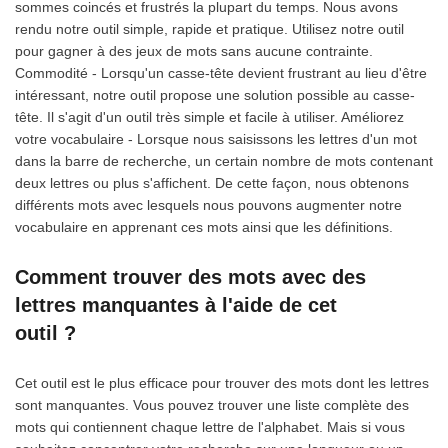
sommes coincés et frustrés la plupart du temps. Nous avons
rendu notre outil simple, rapide et pratique. Utilisez notre outil
pour gagner à des jeux de mots sans aucune contrainte.
Commodité - Lorsqu'un casse-tête devient frustrant au lieu d'être
intéressant, notre outil propose une solution possible au casse-
tête. Il s'agit d'un outil très simple et facile à utiliser. Améliorez
votre vocabulaire - Lorsque nous saisissons les lettres d'un mot
dans la barre de recherche, un certain nombre de mots contenant
deux lettres ou plus s'affichent. De cette façon, nous obtenons
différents mots avec lesquels nous pouvons augmenter notre
vocabulaire en apprenant ces mots ainsi que les définitions.
Comment trouver des mots avec des
lettres manquantes à l'aide de cet
outil ?
Cet outil est le plus efficace pour trouver des mots dont les lettres
sont manquantes. Vous pouvez trouver une liste complète des
mots qui contiennent chaque lettre de l'alphabet. Mais si vous