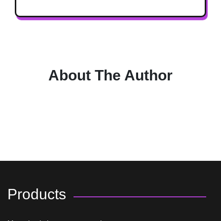
About The Author
Products