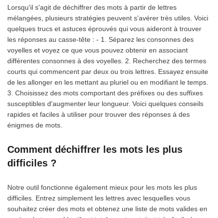
Lorsqu'il s'agit de déchiffrer des mots à partir de lettres
mélangées, plusieurs stratégies peuvent s'avérer très utiles. Voici
quelques trucs et astuces éprouvés qui vous aideront à trouver
les réponses au casse-tête : - 1. Séparez les consonnes des
voyelles et voyez ce que vous pouvez obtenir en associant
différentes consonnes à des voyelles. 2. Recherchez des termes
courts qui commencent par deux ou trois lettres. Essayez ensuite
de les allonger en les mettant au pluriel ou en modifiant le temps.
3. Choisissez des mots comportant des préfixes ou des suffixes
susceptibles d'augmenter leur longueur. Voici quelques conseils
rapides et faciles à utiliser pour trouver des réponses à des
énigmes de mots.
Comment déchiffrer les mots les plus
difficiles ?
Notre outil fonctionne également mieux pour les mots les plus
difficiles. Entrez simplement les lettres avec lesquelles vous
souhaitez créer des mots et obtenez une liste de mots valides en