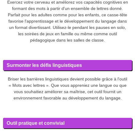
Exercez votre cerveau et améliorez vos capacités cognitives en
formant des mots à partir d'un ensemble de lettres donné.
Parfait pour les adultes comme pour les enfants, ce casse-tête
favorise l'apprentissage et le développement du langage dans
un format divertissant. Utilisez-le pendant les pauses en solo,
les soirées de jeux en famille ou même comme outil
pédagogique dans les salles de classe.
Surmonter les défis linguistiques
Briser les barrières linguistiques devient possible grâce à l'outil
« Mots avec lettres ». Que vous appreniez une langue ou que
vous souhaitiez améliorer sa maîtrise, cet outil fournit un
environnement favorable au développement du langage.
Outil pratique et convivial