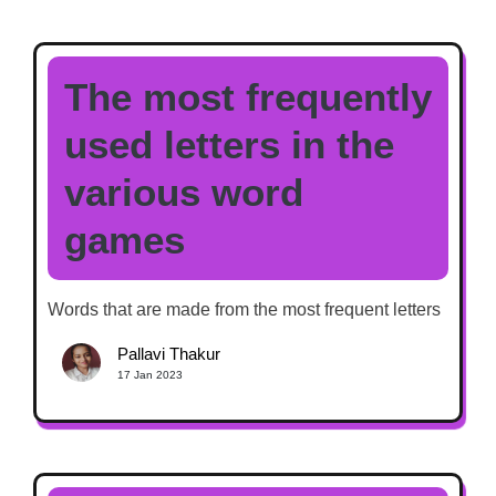
The most frequently
used letters in the
various word
games
Words that are made from the most frequent letters
Pallavi Thakur
17 Jan 2023