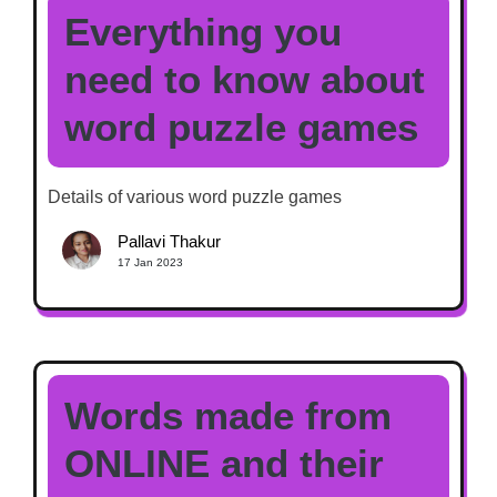
Everything you
need to know about
word puzzle games
Details of various word puzzle games
Pallavi Thakur
17 Jan 2023
Words made from
ONLINE and their