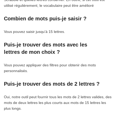
utilisé régulièrement, le vocabulaire peut être amélioré
Combien de mots puis-je saisir ?
Vous pouvez saisir jusqu'à 15 lettres.
Puis-je trouver des mots avec les
lettres de mon choix ?
Vous pouvez appliquer des filtres pour obtenir des mots
personnalisés.
Puis-je trouver des mots de 2 lettres ?
Oui, notre outil peut fournir tous les mots de 2 lettres valides, des
mots de deux lettres les plus courts aux mots de 15 lettres les
plus longs.