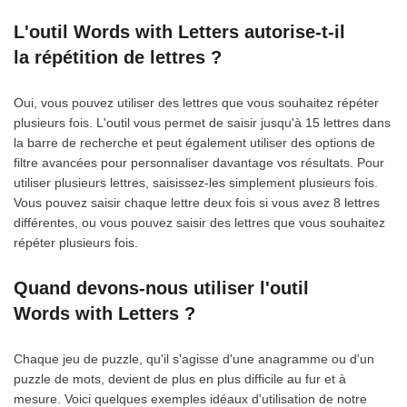
L'outil Words with Letters autorise-t-il
la répétition de lettres ?
Oui, vous pouvez utiliser des lettres que vous souhaitez répéter
plusieurs fois. L'outil vous permet de saisir jusqu'à 15 lettres dans
la barre de recherche et peut également utiliser des options de
filtre avancées pour personnaliser davantage vos résultats. Pour
utiliser plusieurs lettres, saisissez-les simplement plusieurs fois.
Vous pouvez saisir chaque lettre deux fois si vous avez 8 lettres
différentes, ou vous pouvez saisir des lettres que vous souhaitez
répéter plusieurs fois.
Quand devons-nous utiliser l'outil
Words with Letters ?
Chaque jeu de puzzle, qu'il s'agisse d'une anagramme ou d'un
puzzle de mots, devient de plus en plus difficile au fur et à
mesure. Voici quelques exemples idéaux d'utilisation de notre