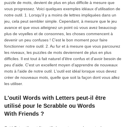
puzzle de mots, devient de plus en plus difficile à mesure que
vous progressez. Voici quelques exemples idéaux d'utilisation de
notre outil. 1. Lorsqu'il y a moins de lettres impliquées dans un
jeu, cela peut sembler simple. Cependant, à mesure que le jeu
avance et que vous atteignez un point où vous avez beaucoup
plus de voyelles et de consonnes, les choses commencent à
devenir un peu confuses ! C'est le bon moment pour faire
fonctionner notre outil. 2. Au fur et à mesure que vous parcourez
les niveaux, les puzzles de mots deviennent de plus en plus
difficiles. Il est tout à fait naturel d'être confus et d'avoir besoin de
peu d'aide. C'est un excellent moyen d'apprendre de nouveaux
mots à l'aide de notre outil. L'outil est idéal lorsque vous devez
créer de nouveaux mots, quelle que soit la façon dont vous allez
les utiliser.
L'outil Words with Letters peut-il être
utilisé pour le Scrabble ou Words
With Friends ?