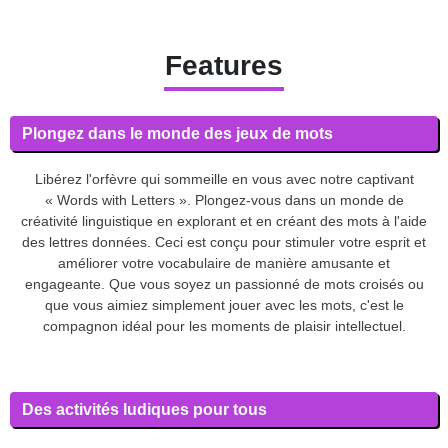
Features
Plongez dans le monde des jeux de mots
Libérez l'orfèvre qui sommeille en vous avec notre captivant
« Words with Letters ». Plongez-vous dans un monde de
créativité linguistique en explorant et en créant des mots à l'aide
des lettres données. Ceci est conçu pour stimuler votre esprit et
améliorer votre vocabulaire de manière amusante et
engageante. Que vous soyez un passionné de mots croisés ou
que vous aimiez simplement jouer avec les mots, c'est le
compagnon idéal pour les moments de plaisir intellectuel.
Des activités ludiques pour tous