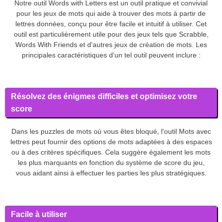
Notre outil Words with Letters est un outil pratique et convivial
pour les jeux de mots qui aide à trouver des mots à partir de
lettres données, conçu pour être facile et intuitif à utiliser. Cet
outil est particulièrement utile pour des jeux tels que Scrabble,
Words With Friends et d'autres jeux de création de mots. Les
principales caractéristiques d'un tel outil peuvent inclure :
Résolvez des énigmes difficiles et optimisez votre
score
Dans les puzzles de mots où vous êtes bloqué, l'outil Mots avec
lettres peut fournir des options de mots adaptées à des espaces
ou à des critères spécifiques. Cela suggère également les mots
les plus marquants en fonction du système de score du jeu,
vous aidant ainsi à effectuer les parties les plus stratégiques.
Facile à utiliser