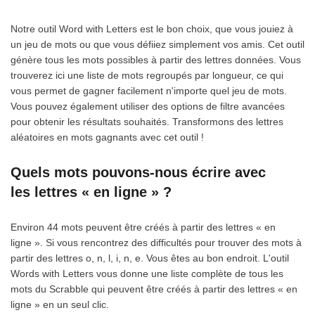
Notre outil Word with Letters est le bon choix, que vous jouiez à
un jeu de mots ou que vous défiiez simplement vos amis. Cet outil
génère tous les mots possibles à partir des lettres données. Vous
trouverez ici une liste de mots regroupés par longueur, ce qui
vous permet de gagner facilement n'importe quel jeu de mots.
Vous pouvez également utiliser des options de filtre avancées
pour obtenir les résultats souhaités. Transformons des lettres
aléatoires en mots gagnants avec cet outil !
Quels mots pouvons-nous écrire avec
les lettres « en ligne » ?
Environ 44 mots peuvent être créés à partir des lettres « en
ligne ». Si vous rencontrez des difficultés pour trouver des mots à
partir des lettres o, n, l, i, n, e. Vous êtes au bon endroit. L'outil
Words with Letters vous donne une liste complète de tous les
mots du Scrabble qui peuvent être créés à partir des lettres « en
ligne » en un seul clic.