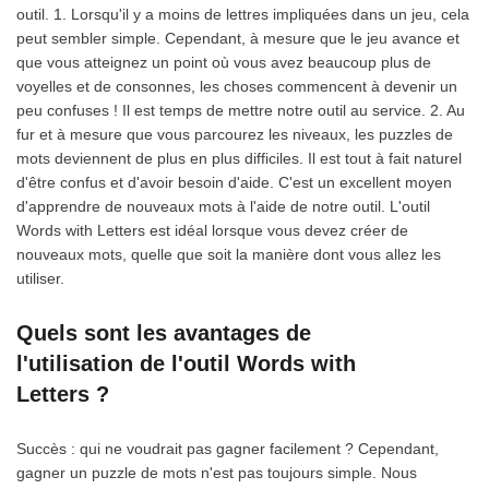
outil. 1. Lorsqu'il y a moins de lettres impliquées dans un jeu, cela
peut sembler simple. Cependant, à mesure que le jeu avance et
que vous atteignez un point où vous avez beaucoup plus de
voyelles et de consonnes, les choses commencent à devenir un
peu confuses ! Il est temps de mettre notre outil au service. 2. Au
fur et à mesure que vous parcourez les niveaux, les puzzles de
mots deviennent de plus en plus difficiles. Il est tout à fait naturel
d'être confus et d'avoir besoin d'aide. C'est un excellent moyen
d'apprendre de nouveaux mots à l'aide de notre outil. L'outil
Words with Letters est idéal lorsque vous devez créer de
nouveaux mots, quelle que soit la manière dont vous allez les
utiliser.
Quels sont les avantages de
l'utilisation de l'outil Words with
Letters ?
Succès : qui ne voudrait pas gagner facilement ? Cependant,
gagner un puzzle de mots n'est pas toujours simple. Nous