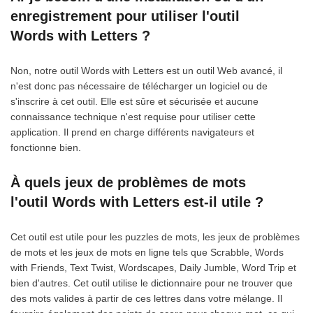
enregistrement pour utiliser l'outil
Words with Letters ?
Non, notre outil Words with Letters est un outil Web avancé, il
n'est donc pas nécessaire de télécharger un logiciel ou de
s'inscrire à cet outil. Elle est sûre et sécurisée et aucune
connaissance technique n'est requise pour utiliser cette
application. Il prend en charge différents navigateurs et
fonctionne bien.
À quels jeux de problèmes de mots
l'outil Words with Letters est-il utile ?
Cet outil est utile pour les puzzles de mots, les jeux de problèmes
de mots et les jeux de mots en ligne tels que Scrabble, Words
with Friends, Text Twist, Wordscapes, Daily Jumble, Word Trip et
bien d'autres. Cet outil utilise le dictionnaire pour ne trouver que
des mots valides à partir de ces lettres dans votre mélange. Il