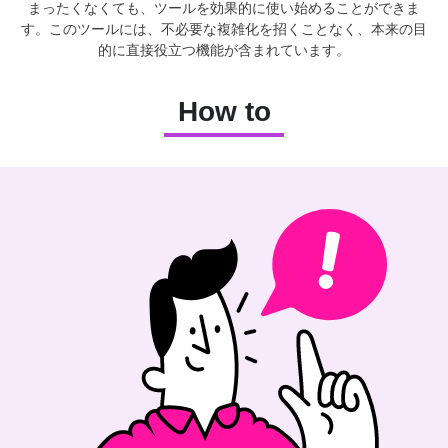
まったくなくても、ツールを効果的に使い始めることができま
す。このツールには、不必要な複雑化を招くことなく、本来の目
的に直接役立つ機能が含まれています。
How to