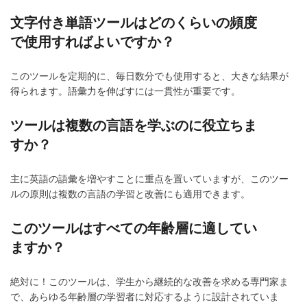
文字付き単語ツールはどのくらいの頻度
で使用すればよいですか？
このツールを定期的に、毎日数分でも使用すると、大きな結果が
得られます。語彙力を伸ばすには一貫性が重要です。
ツールは複数の言語を学ぶのに役立ちま
すか？
主に英語の語彙を増やすことに重点を置いていますが、このツー
ルの原則は複数の言語の学習と改善にも適用できます。
このツールはすべての年齢層に適してい
ますか？
絶対に！このツールは、学生から継続的な改善を求める専門家ま
で、あらゆる年齢層の学習者に対応するように設計されていま