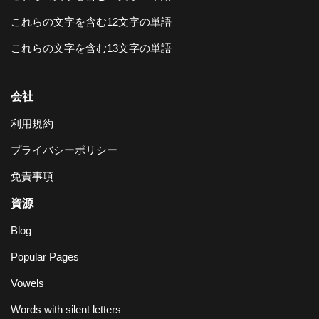
これらの文字を含む12文字の単語
これらの文字を含む13文字の単語
会社
利用規約
プライバシーポリシー
免責事項
資源
Blog
Popular Pages
Vowels
Words with silent letters