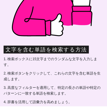
文字を含む単語を検索する方法
1. 検索ボックスに15文字までのランダムな文字を入力しま
す。
2. 検索ボタンをクリックして、これらの文字を含む単語を生
成します。
3. 高度なフィルターを適用して、特定の長さの単語や特定の
パターンに一致する単語を検索します。
4. 辞書を活用して語彙力を高めましょう。