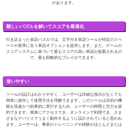
があります。
難しいパズルを解いてスコアを最適化
行き詰まった単語パズルでは、文字付き単語ツールが特定のスペ
ースや基準に合う単語オプションを提供します。また、ゲームの
スコアシステムに基づいて最もスコアの高い単語が提案されるの
で、最も戦略的なプレイができます。
使いやすい
ツールの設計はわかりやすく、ユーザーは詳細な指示がなくても
簡単に操作して使用方法を理解できます。このツールは目的の機
能を迅速かつ効果的に実行するため、ユーザーの時間と労力を節
約できます。簡単にアクセスでき、オンラインで利用でき、さま
ざまなデバイスでうまく動作するように設計されていると思われ
ます。ユーザーは、事前のトレーニングや経験がほとんどまたは