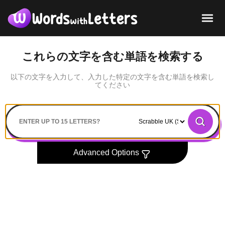
これらの文字を含む単語を検索する
以下の文字を入力して、入力した特定の文字を含む単語を検索し
てください
Search
Advanced Options