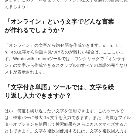
えましょう！
「オンライン」という文字でどんな言葉
が作れるでしょうか？
「オンライン」の文字から約44語を作成できます。o、n、l、i、
n、eの文字から単語を見つけるのが難しい場合は、ここにいま
す。Words with Lettersツールでは、ワンクリックで「オンライ
ン」の文字から作成できるスクラブルのすべての単語の完全なリ
ストが表示されます。
「文字付き単語」ツールでは、文字を繰
り返し入力できますか？
はい、何度も繰り返したい文字を使用できます。このツールで
は、検索バーに最大 15 文字を入力できます。また、高度なフィル
ターオプションを使用して検索結果をさらにカスタマイズするこ
ともできます。文字を複数回使用するには、文字を複数回入力す