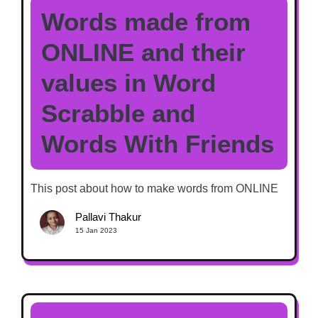
Words made from
ONLINE and their
values in Word
Scrabble and
Words With Friends
This post about how to make words from ONLINE
Pallavi Thakur
15 Jan 2023