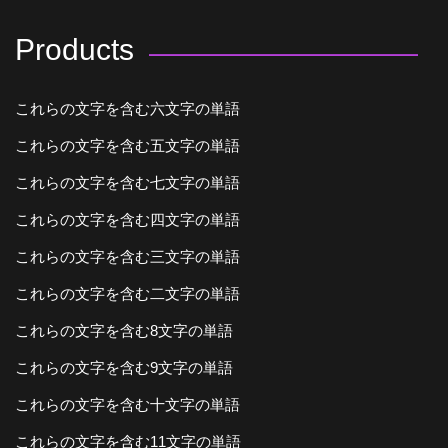
Products
これらの文字を含む六文字の単語
これらの文字を含む五文字の単語
これらの文字を含む七文字の単語
これらの文字を含む四文字の単語
これらの文字を含む三文字の単語
これらの文字を含む二文字の単語
これらの文字を含む8文字の単語
これらの文字を含む9文字の単語
これらの文字を含む十文字の単語
これらの文字を含む11文字の単語