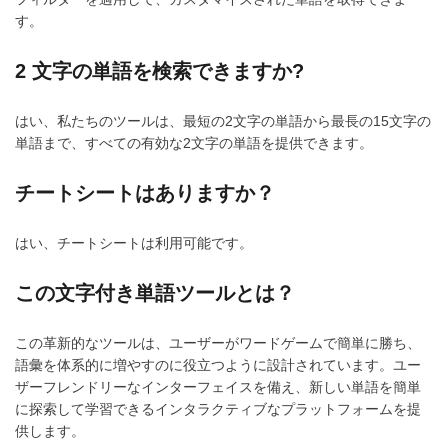
す。
2 文字の単語を検索できますか?
はい、私たちのツールは、最短の2文字の単語から最長の15文字の
単語まで、すべての有効な2文字の単語を提供できます。
チートシートはありますか？
はい、チートシートは利用可能です。
この文字付き単語ツールとは？
この革新的なツールは、ユーザーがワードゲームで簡単に勝ち、
語彙を体系的に増やすのに役立つように設計されています。ユー
ザーフレンドリーなインターフェイスを備え、新しい単語を簡単
に探索して学習できるインタラクティブなプラットフォームを提
供します。