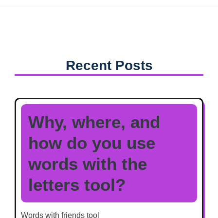
Recent Posts
Why, where, and
how do you use
words with the
letters tool?
Words with friends tool