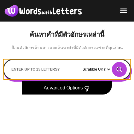
ค้นหาคำที่มีตัวอักษรเหล่านี้
ป้อนตัวอักษรด้านล่างและค้นหาคำที่มีตัวอักษรเฉพาะที่คุณป้อน
Search
Advanced Options