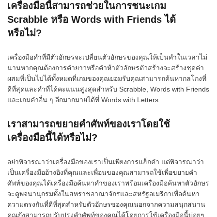
เครื่องมือนี้สามารถช่วยในการชนะเกม
Scrabble หรือ Words with Friends ได้
หรือไม่?
เครื่องมือคำที่มีตัวอักษรจะเปลี่ยนตัวอักษรของคุณให้เป็นคำในเวลาไม่
นานหากคุณต้องการคำยาวหรือคำห้าตัวอักษรตัวสร้างจะสร้างชุดค่า
ผสมที่เป็นไปได้ทั้งหมดที่เกมของคุณยอมรับคุณสามารถค้นหากลโกงที่
ดีที่สุดและคำที่ได้คะแนนสูงสุดสำหรับ Scrabble, Words with Friends
และเกมคำอื่น ๆ อีกมากมายได้ที่ Words with Letters
เราสามารถขยายคำศัพท์ของเราโดยใช้
เครื่องมือนี้ได้หรือไม่?
อย่าพิจารณาว่าเครื่องมือของเราเป็นเพียงการแฮ็กคำ แต่พิจารณาว่า
เป็นเครื่องมืออ้างอิงที่คุณและเพื่อนของคุณสามารถใช้เพื่อขยายคำ
ศัพท์ของคุณได้เครื่องมือค้นหาคำของเราพร้อมเครื่องมือค้นหาตัวอักษร
จะดูพจนานุกรมทั้งในสหราชอาณาจักรและสหรัฐอเมริกาเพื่อค้นหา
ความตรงกันที่ดีที่สุดสำหรับตัวอักษรของคุณนอกจากความสนุกสนาน
คุณยังสามารถปรับปรุงคำศัพท์ของคุณได้โดยการใช้เครื่องมือนี้บ่อยๆ