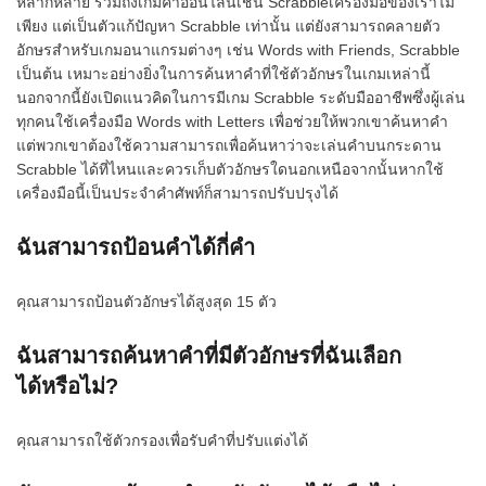
หลากหลาย รวมถึงเกมคำออนไลน์เช่น Scrabbleเครื่องมือของเราไม่
เพียง แต่เป็นตัวแก้ปัญหา Scrabble เท่านั้น แต่ยังสามารถคลายตัว
อักษรสำหรับเกมอนาแกรมต่างๆ เช่น Words with Friends, Scrabble
เป็นต้น เหมาะอย่างยิ่งในการค้นหาคำที่ใช้ตัวอักษรในเกมเหล่านี้
นอกจากนี้ยังเปิดแนวคิดในการมีเกม Scrabble ระดับมืออาชีพซึ่งผู้เล่น
ทุกคนใช้เครื่องมือ Words with Letters เพื่อช่วยให้พวกเขาค้นหาคำ
แต่พวกเขาต้องใช้ความสามารถเพื่อค้นหาว่าจะเล่นคำบนกระดาน
Scrabble ได้ที่ไหนและควรเก็บตัวอักษรใดนอกเหนือจากนั้นหากใช้
เครื่องมือนี้เป็นประจำคำศัพท์ก็สามารถปรับปรุงได้
ฉันสามารถป้อนคำได้กี่คำ
คุณสามารถป้อนตัวอักษรได้สูงสุด 15 ตัว
ฉันสามารถค้นหาคำที่มีตัวอักษรที่ฉันเลือก
ได้หรือไม่?
คุณสามารถใช้ตัวกรองเพื่อรับคำที่ปรับแต่งได้