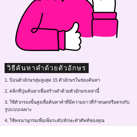
วิธีค้นหาคำด้วยตัวอักษร
1. ป้อนตัวอักษรสุ่มสูงสุด 15 ตัวอักษรในช่องค้นหา
2. คลิกที่ปุ่มค้นหาเพื่อสร้างคำด้วยตัวอักษรเหล่านี้
3. ใช้ตัวกรองขั้นสูงเพื่อค้นหาคำที่มีความยาวที่กำหนดหรือตรงกับ
รูปแบบเฉพาะ
4. ใช้พจนานุกรมเพื่อเพิ่มระดับทักษะคำศัพท์ของคุณ