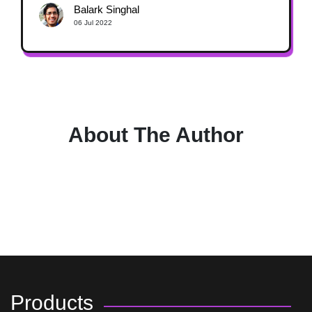
Balark Singhal
06 Jul 2022
About The Author
Products