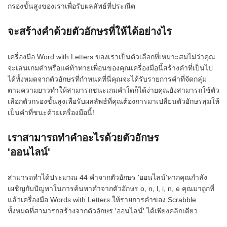
กรองขั้นสูงของเราเพื่อรับผลลัพธ์ที่ประณีต
จะสร้างคำด้วยตัวอักษรที่ให้ได้อย่างไร
เครื่องมือ Word with Letters ของเราเป็นตัวเลือกที่เหมาะสมไม่ว่าคุณ
จะเล่นเกมคำหรือแค่ท้าทายเพื่อนของคุณเครื่องมือนี้สร้างคำที่เป็นไป
ได้ทั้งหมดจากตัวอักษรที่กำหนดที่นี่คุณจะได้รับรายการคำที่จัดกลุ่ม
ตามความยาวทำให้สามารถชนะเกมคำใดก็ได้ง่ายคุณยังสามารถใช้ตัว
เลือกตัวกรองขั้นสูงเพื่อรับผลลัพธ์ที่คุณต้องการมาเปลี่ยนตัวอักษรสุ่มให้
เป็นคำที่ชนะด้วยเครื่องมือนี้!
เราสามารถทำคำอะไรด้วยตัวอักษร
'ออนไลน์'
สามารถทำได้ประมาณ 44 คำจากตัวอักษร 'ออนไลน์'หากคุณกำลัง
เผชิญกับปัญหาในการค้นหาคำจากตัวอักษร o, n, l, i, n, e คุณมาถูกที่
แล้วเครื่องมือ Words with Letters ให้รายการคำของ Scrabble
ทั้งหมดที่สามารถสร้างจากตัวอักษร 'ออนไลน์' ได้เพียงคลิกเดียว