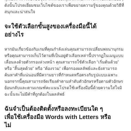
ดังนั้นโปรดเยี่ยมชมเว็บไซต์ของเราเพื่อขยายความรู้ของคุณด้วยวิธีที่
สนุกและน่าสนใจ
จะใช้ตัวเลือกขั้นสูงของเครื่องมือนี้ได้
อย่างไร
หากมันเกี่ยวข้องกับเกมที่คุณกำลังเล่นคุณสามารถเปลี่ยนพจนานุกรม
หรือคุณสามารถเก็บไว้ตามที่เป็นอยู่ตัวเลือกเหล่านี้ปรากฏในเมนูแบบ
เลื่อนลงด้วยตัวกรองล่วงหน้า คุณสามารถใช้ตัวเลือก “เริ่มต้นด้วย”
หรือ “สิ้นสุดด้วย” หรือ “ต้องรวม” เพื่อกรองผลลัพธ์และยังสามารถ
ค้นหาคำที่แน่นอนที่มีความยาวที่กำหนดหรือตรงกับรูปแบบเฉพาะ
นอกจากนี้คุณสามารถจัดเรียงคำตามลำดับตัวอักษรหรือตามตัวอักษร
ย้อนกลับและตามเกณฑ์คะแนนโปรดใช้เครื่องมือนี้ด้วยความใส่ใจมิ
ฉะนั้นจะไม่มีคำที่ถูกต้องในผลลัพธ์
ฉันจำเป็นต้องติดตั้งหรือลงทะเบียนใด ๆ
เพื่อใช้เครื่องมือ Words with Letters หรือ
ไม่