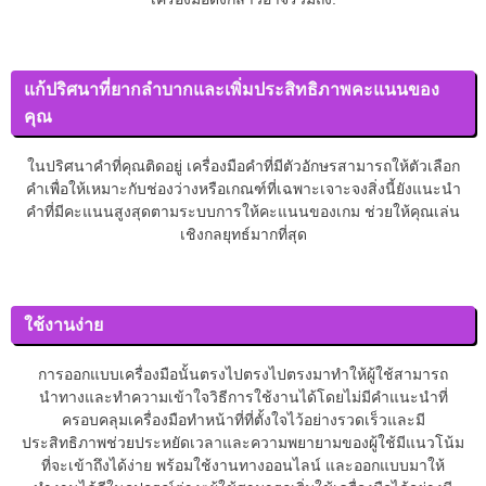
แก้ปริศนาที่ยากลำบากและเพิ่มประสิทธิภาพคะแนนของ
คุณ
ในปริศนาคำที่คุณติดอยู่ เครื่องมือคำที่มีตัวอักษรสามารถให้ตัวเลือก
คำเพื่อให้เหมาะกับช่องว่างหรือเกณฑ์ที่เฉพาะเจาะจงสิ่งนี้ยังแนะนำ
คำที่มีคะแนนสูงสุดตามระบบการให้คะแนนของเกม ช่วยให้คุณเล่น
เชิงกลยุทธ์มากที่สุด
ใช้งานง่าย
การออกแบบเครื่องมือนั้นตรงไปตรงไปตรงมาทำให้ผู้ใช้สามารถ
นำทางและทำความเข้าใจวิธีการใช้งานได้โดยไม่มีคำแนะนำที่
ครอบคลุมเครื่องมือทำหน้าที่ที่ตั้งใจไว้อย่างรวดเร็วและมี
ประสิทธิภาพช่วยประหยัดเวลาและความพยายามของผู้ใช้มีแนวโน้ม
ที่จะเข้าถึงได้ง่าย พร้อมใช้งานทางออนไลน์ และออกแบบมาให้