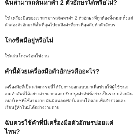
ฉันสามารถค้นหาคำ 2 ตัวอักษรได้หรือไม่?
ใช่ เครื่องมือของเราสามารถจัดหาคำ 2 ตัวอักษรที่ถูกต้องทั้งหมดตั้งแต่
คำสองตัวอักษรที่สั้นที่สุดไปจนถึงคำที่ยาวที่สุดสิบห้าตัวอักษร
โกงชีตมีอยู่หรือไม่
ใช่แผ่นโกงพร้อมใช้งาน
คำนี้ด้วยเครื่องมือตัวอักษรคืออะไร?
เครื่องมือที่เป็นนวัตกรรมนี้ได้รับการออกแบบมาเพื่อช่วยให้ผู้ใช้ชนะ
เกมคำศัพท์ได้อย่างง่ายดายและปรับปรุงคำศัพท์อย่างเป็นระบบด้วยอิน
เทอร์เฟซที่ใช้งานง่าย มันมีแพลตฟอร์มแบบโต้ตอบเพื่อสำรวจและ
เรียนรู้คำใหม่ได้อย่างง่ายดาย
ฉันควรใช้คำที่มีเครื่องมือตัวอักษรบ่อยแค่
ไหน?