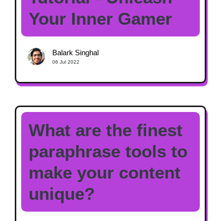
Your Inner Gamer
Balark Singhal
06 Jul 2022
What are the finest
paraphrase tools to
make your content
unique?