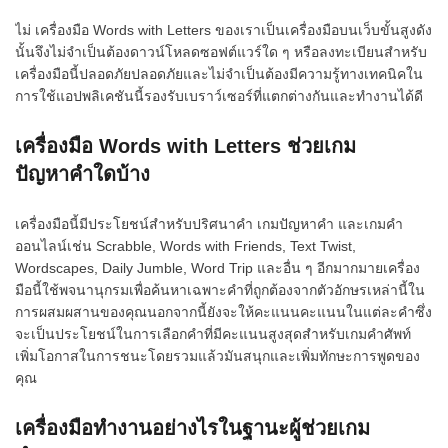
ไม่ เครื่องมือ Words with Letters ของเราเป็นเครื่องมือบนเว็บขั้นสูงดัง
นั้นจึงไม่จำเป็นต้องดาวน์โหลดซอฟต์แวร์ใด ๆ หรือลงทะเบียนสำหรับ
เครื่องมือนี้ปลอดภัยปลอดภัยและไม่จำเป็นต้องมีความรู้ทางเทคนิคใน
การใช้แอปพลิเคชันนี้รองรับเบราว์เซอร์ที่แตกต่างกันและทำงานได้ดี
เครื่องมือ Words with Letters ช่วยเกม
ปัญหาคำใดบ้าง
เครื่องมือนี้มีประโยชน์สำหรับปริศนาคำ เกมปัญหาคำ และเกมคำ
ออนไลน์เช่น Scrabble, Words with Friends, Text Twist,
Wordscapes, Daily Jumble, Word Trip และอื่น ๆ อีกมากมายเครื่อง
มือนี้ใช้พจนานุกรมเพื่อค้นหาเฉพาะคำที่ถูกต้องจากตัวอักษรเหล่านี้ใน
การผสมผสานของคุณนอกจากนี้ยังจะให้คะแนนคะแนนในแต่ละคำซึ่ง
จะเป็นประโยชน์ในการเลือกคำที่มีคะแนนสูงสุดสำหรับเกมคำศัพท์
เพิ่มโอกาสในการชนะโดยรวมแล้วมันสนุกและเพิ่มทักษะการพูดของ
คุณ
เครื่องมือทำงานอย่างไรในฐานะผู้ช่วยเกม