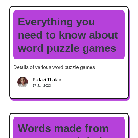
Everything you
need to know about
word puzzle games
Details of various word puzzle games
Pallavi Thakur
17 Jan 2023
Words made from