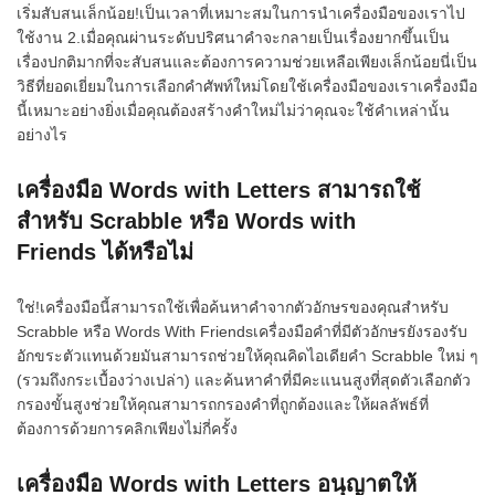
เริ่มสับสนเล็กน้อย!เป็นเวลาที่เหมาะสมในการนำเครื่องมือของเราไป
ใช้งาน 2.เมื่อคุณผ่านระดับปริศนาคำจะกลายเป็นเรื่องยากขึ้นเป็น
เรื่องปกติมากที่จะสับสนและต้องการความช่วยเหลือเพียงเล็กน้อยนี่เป็น
วิธีที่ยอดเยี่ยมในการเลือกคำศัพท์ใหม่โดยใช้เครื่องมือของเราเครื่องมือ
นี้เหมาะอย่างยิ่งเมื่อคุณต้องสร้างคำใหม่ไม่ว่าคุณจะใช้คำเหล่านั้น
อย่างไร
เครื่องมือ Words with Letters สามารถใช้
สำหรับ Scrabble หรือ Words with
Friends ได้หรือไม่
ใช่!เครื่องมือนี้สามารถใช้เพื่อค้นหาคำจากตัวอักษรของคุณสำหรับ
Scrabble หรือ Words With Friendsเครื่องมือคำที่มีตัวอักษรยังรองรับ
อักขระตัวแทนด้วยมันสามารถช่วยให้คุณคิดไอเดียคำ Scrabble ใหม่ ๆ
(รวมถึงกระเบื้องว่างเปล่า) และค้นหาคำที่มีคะแนนสูงที่สุดตัวเลือกตัว
กรองขั้นสูงช่วยให้คุณสามารถกรองคำที่ถูกต้องและให้ผลลัพธ์ที่
ต้องการด้วยการคลิกเพียงไม่กี่ครั้ง
เครื่องมือ Words with Letters อนุญาตให้