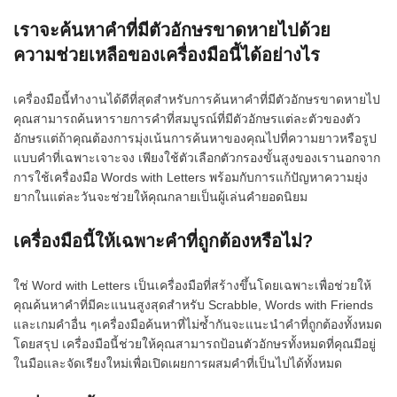
เราจะค้นหาคำที่มีตัวอักษรขาดหายไปด้วย
ความช่วยเหลือของเครื่องมือนี้ได้อย่างไร
เครื่องมือนี้ทำงานได้ดีที่สุดสำหรับการค้นหาคำที่มีตัวอักษรขาดหายไป
คุณสามารถค้นหารายการคำที่สมบูรณ์ที่มีตัวอักษรแต่ละตัวของตัว
อักษรแต่ถ้าคุณต้องการมุ่งเน้นการค้นหาของคุณไปที่ความยาวหรือรูป
แบบคำที่เฉพาะเจาะจง เพียงใช้ตัวเลือกตัวกรองขั้นสูงของเรานอกจาก
การใช้เครื่องมือ Words with Letters พร้อมกับการแก้ปัญหาความยุ่ง
ยากในแต่ละวันจะช่วยให้คุณกลายเป็นผู้เล่นคำยอดนิยม
เครื่องมือนี้ให้เฉพาะคำที่ถูกต้องหรือไม่?
ใช่ Word with Letters เป็นเครื่องมือที่สร้างขึ้นโดยเฉพาะเพื่อช่วยให้
คุณค้นหาคำที่มีคะแนนสูงสุดสำหรับ Scrabble, Words with Friends
และเกมคำอื่น ๆเครื่องมือค้นหาที่ไม่ซ้ำกันจะแนะนำคำที่ถูกต้องทั้งหมด
โดยสรุป เครื่องมือนี้ช่วยให้คุณสามารถป้อนตัวอักษรทั้งหมดที่คุณมีอยู่
ในมือและจัดเรียงใหม่เพื่อเปิดเผยการผสมคำที่เป็นไปได้ทั้งหมด