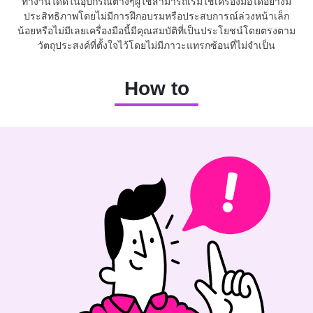
ทำงานได้ดีในอุปกรณ์ต่างๆผู้ใช้สามารถเริ่มใช้เครื่องมือได้อย่างมี
ประสิทธิภาพโดยไม่มีการฝึกอบรมหรือประสบการณ์ล่วงหน้าเล็ก
น้อยหรือไม่มีเลยเครื่องมือนี้มีคุณสมบัติที่เป็นประโยชน์โดยตรงตาม
วัตถุประสงค์ที่ตั้งใจไว้โดยไม่มีภาวะแทรกซ้อนที่ไม่จำเป็น
How to