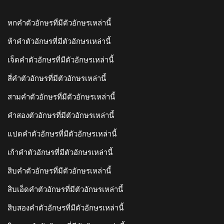
หกคำตัวอักษรที่มีตัวอักษรเหล่านี้
ห้าคำตัวอักษรที่มีตัวอักษรเหล่านี้
เจ็ดคำตัวอักษรที่มีตัวอักษรเหล่านี้
สี่คำตัวอักษรที่มีตัวอักษรเหล่านี้
สามคำตัวอักษรที่มีตัวอักษรเหล่านี้
คำสองตัวอักษรที่มีตัวอักษรเหล่านี้
แปดคำตัวอักษรที่มีตัวอักษรเหล่านี้
เก้าคำตัวอักษรที่มีตัวอักษรเหล่านี้
สิบคำตัวอักษรที่มีตัวอักษรเหล่านี้
สิบเอ็ดคำตัวอักษรที่มีตัวอักษรเหล่านี้
สิบสองคำตัวอักษรที่มีตัวอักษรเหล่านี้