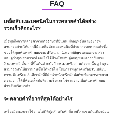
FAQ
เคล็ดลับและเทคนิคในการคลายคำได้อย่าง
รวดเร็วคืออะไร?
เมื่อพูดถึงการคลายคำจากตัวอักษรที่ปั่นกัน มีกลยุทธ์หลายอย่างที่
สามารถช่วยได้มากนี่คือเคล็ดลับและเทคนิคที่ผ่านการทดสอบแล้วซึ่ง
ช่วยให้คุณค้นหาคำตอบของปริศนา: - 1.แยกพยัญชนะออกจากสระ
และดูว่าคุณสามารถคิดอะไรได้บ้างโดยจับคู่พยัญชนะต่างๆกับสระ
2.มองหาคำสั้น ๆ ที่ขึ้นต้นด้วยตัวอักษรสองหรือสามตัวจากนั้นดูว่าคุณ
สามารถทำให้ยาวนานขึ้นได้หรือไม่ โดยการพหุภาคหรือปรับเปลี่ยน
ความตึงเครียด 3.เลือกคำที่มีคำนำหน้าหรือคำต่อท้ายที่สามารถขยาย
ความยาวได้นี่คือเคล็ดลับที่รวดเร็วและใช้งานง่ายเพื่อค้นหาคำตอบ
สำหรับปริศนาคำ
จะคลายคำที่ยากที่สุดได้อย่างไร
เครื่องมือของเราใช้งานได้ดีที่สุดสำหรับคำที่ยากที่สุดเช่นกันเพียงป้อน