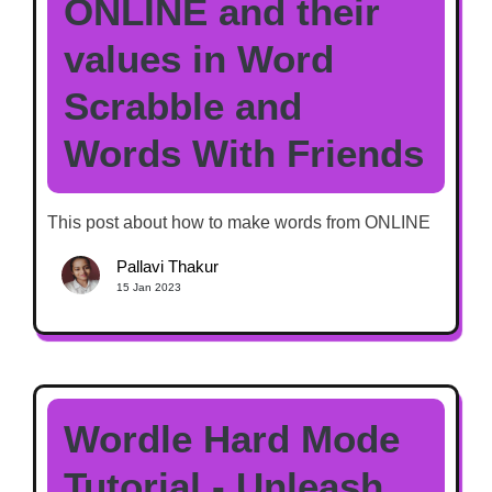
ONLINE and their
values in Word
Scrabble and
Words With Friends
This post about how to make words from ONLINE
Pallavi Thakur
15 Jan 2023
Wordle Hard Mode
Tutorial - Unleash