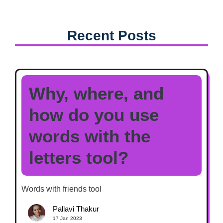
Recent Posts
Why, where, and
how do you use
words with the
letters tool?
Words with friends tool
Pallavi Thakur
17 Jan 2023