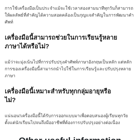
การใช้เครื่องมือเป็นประจำแม้จะใช้เวลาสองสามนาทีทุกวันก็สามารถ
ให้ผลลัพธ์ที่สำคัญได้ความสอดคล้องเป็นกุญแจสำคัญในการพัฒนาคำ
ศัพท์
เครื่องมือนี้สามารถช่วยในการเรียนรู้หลาย
ภาษาได้หรือไม่?
แม้ว่าจะมุ่งเน้นไปที่การปรับปรุงคำศัพท์ภาษาอังกฤษเป็นหลัก แต่หลัก
การของเครื่องมือนี้สามารถนำไปใช้ในการเรียนรู้และปรับปรุงหลาย
ภาษา
เครื่องมือนี้เหมาะสำหรับทุกกลุ่มอายุหรือ
ไม่?
แน่นอน!เครื่องมือนี้ได้รับการออกแบบมาเพื่อตอบสนองผู้เรียนทุกวัย
ตั้งแต่นักเรียนไปจนถึงมืออาชีพที่ต้องการปรับปรุงอย่างต่อเนื่อง