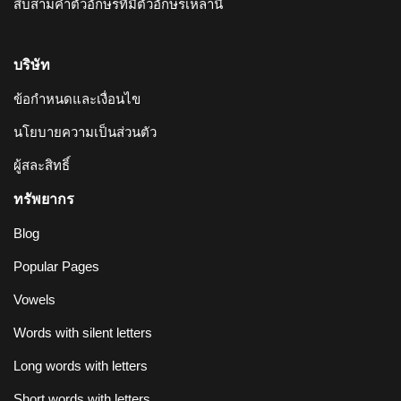
สิบสามคำตัวอักษรที่มีตัวอักษรเหล่านี้
บริษัท
ข้อกำหนดและเงื่อนไข
นโยบายความเป็นส่วนตัว
ผู้สละสิทธิ์
ทรัพยากร
Blog
Popular Pages
Vowels
Words with silent letters
Long words with letters
Short words with letters