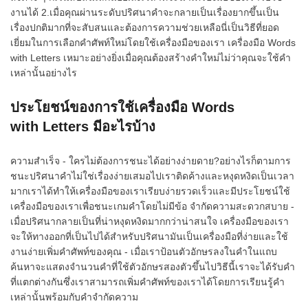
งานได้ 2.เมื่อคุณผ่านระดับปริศนาคำจะกลายเป็นเรื่องยากขึ้นเป็น
เรื่องปกติมากที่จะสับสนและต้องการความช่วยเหลือนี่เป็นวิธีที่ยอด
เยี่ยมในการเลือกคำศัพท์ใหม่โดยใช้เครื่องมือของเรา เครื่องมือ Words
with Letters เหมาะอย่างยิ่งเมื่อคุณต้องสร้างคำใหม่ไม่ว่าคุณจะใช้คำ
เหล่านั้นอย่างไร
ประโยชน์ของการใช้เครื่องมือ Words
with Letters มีอะไรบ้าง
ความสำเร็จ - ใครไม่ต้องการชนะได้อย่างง่ายดาย?อย่างไรก็ตามการ
ชนะปริศนาคำไม่ใช่เรื่องง่ายเสมอไปเราติดค้างและหงุดหงิดเป็นเวลา
มากเราได้ทำให้เครื่องมือของเราเรียบง่ายรวดเร็วและมีประโยชน์ใช้
เครื่องมือของเราเพื่อชนะเกมคำโดยไม่มีข้อ จำกัดความสะดวกสบาย -
เมื่อปริศนากลายเป็นที่น่าหงุดหงิดมากกว่าน่าสนใจ เครื่องมือของเรา
จะให้ทางออกที่เป็นไปได้สำหรับปริศนามันเป็นเครื่องมือที่ง่ายและใช้
งานง่ายเพิ่มคำศัพท์ของคุณ - เมื่อเราป้อนตัวอักษรลงในคำในแถบ
ค้นหาจะแสดงจำนวนคำที่ใช้ตัวอักษรสองตัวขึ้นไปวิธีนี้เราจะได้รับคำ
ที่แตกต่างกันซึ่งเราสามารถเพิ่มคำศัพท์ของเราได้โดยการเรียนรู้คำ
เหล่านั้นพร้อมกับคำจำกัดความ