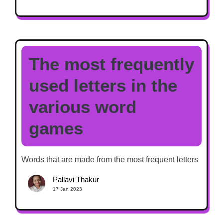
The most frequently
used letters in the
various word
games
Words that are made from the most frequent letters
Pallavi Thakur
17 Jan 2023