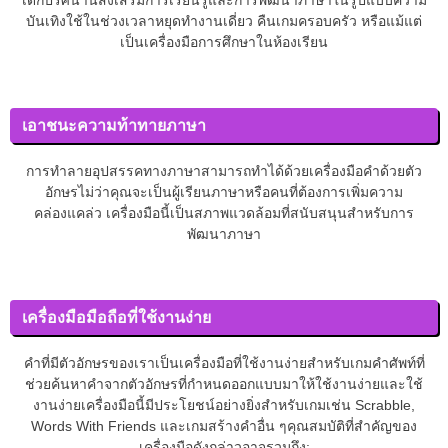
บันเทิงใช้ในช่วงเวลาหยุดทำงานเดี่ยว คืนเกมครอบครัว หรือแม้แต่
เป็นเครื่องมือการศึกษาในห้องเรียน
เอาชนะความท้าทายภาษา
การทำลายอุปสรรคทางภาษาสามารถทำได้ด้วยเครื่องมือคำด้วยตัว
อักษรไม่ว่าคุณจะเป็นผู้เรียนภาษาหรือคนที่ต้องการเพิ่มความ
คล่องแคล่ว เครื่องมือนี้เป็นสภาพแวดล้อมที่สนับสนุนสำหรับการ
พัฒนาภาษา
เครื่องมือมือถือที่ใช้งานง่าย
คำที่มีตัวอักษรของเราเป็นเครื่องมือที่ใช้งานง่ายสำหรับเกมคำศัพท์ที่
ช่วยค้นหาคำจากตัวอักษรที่กำหนดออกแบบมาให้ใช้งานง่ายและใช้
งานง่ายเครื่องมือนี้มีประโยชน์อย่างยิ่งสำหรับเกมเช่น Scrabble,
Words With Friends และเกมสร้างคำอื่น ๆคุณสมบัติที่สำคัญของ
เครื่องมือดังกล่าวอาจรวมถึง: