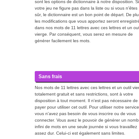
sont les options de dictionnaire à notre disposition. Si
votre jeu ne figure pas dans la liste ou si vous n'êtes
sûr, le dictionnaire est un bon point de départ. De plu
les modifications que vous apportez seront enregistr
dans nos mots de 11 lettres avec ces lettres et un out
vierge. Par conséquent, vous serez en mesure de
générer facilement les mots.
Sans frais
Nos mots de 11 lettres avec ces lettres et un outil vie
totalement gratuit et sans restrictions, sont à votre
disposition à tout moment. Il n'est pas nécessaire de
payer pour utiliser cet outil. Pour utiliser notre service
vous n'avez pas besoin de vous inscrire ou de vous
connecter. Vous avez le pouvoir de générer un nomb
infini de mots en une seule journée si vous travaillez
assez dur. Celui-ci est également sans limites.