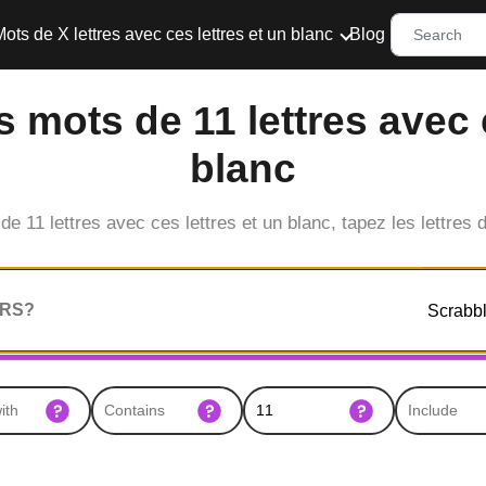
ots de X lettres avec ces lettres et un blanc
Blog
 mots de 11 lettres avec 
blanc
de 11 lettres avec ces lettres et un blanc, tapez les lettres 