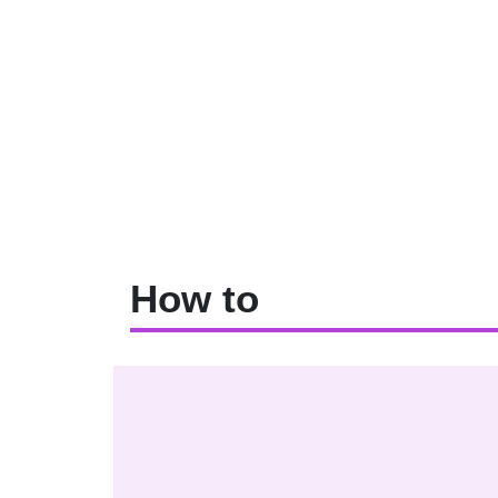
How to