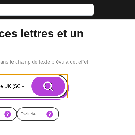
ces lettres et un
dans le champ de texte prévu à cet effet.
Search