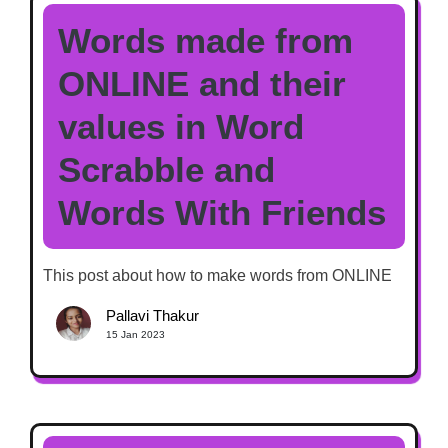
Words made from
ONLINE and their
values in Word
Scrabble and
Words With Friends
This post about how to make words from ONLINE
Pallavi Thakur
15 Jan 2023