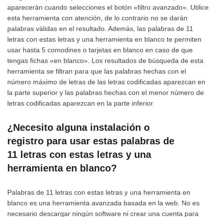
aparecerán cuando selecciones el botón «filtro avanzado». Utilice
esta herramienta con atención, de lo contrario no se darán
palabras válidas en el resultado. Además, las palabras de 11
letras con estas letras y una herramienta en blanco te permiten
usar hasta 5 comodines o tarjetas en blanco en caso de que
tengas fichas «en blanco». Los resultados de búsqueda de esta
herramienta se filtran para que las palabras hechas con el
número máximo de letras de las letras codificadas aparezcan en
la parte superior y las palabras hechas con el menor número de
letras codificadas aparezcan en la parte inferior.
¿Necesito alguna instalación o
registro para usar estas palabras de
11 letras con estas letras y una
herramienta en blanco?
Palabras de 11 letras con estas letras y una herramienta en
blanco es una herramienta avanzada basada en la web. No es
necesario descargar ningún software ni crear una cuenta para