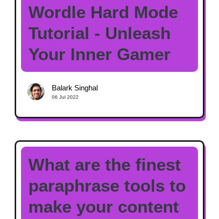
Wordle Hard Mode
Tutorial - Unleash
Your Inner Gamer
Balark Singhal
06 Jul 2022
What are the finest
paraphrase tools to
make your content