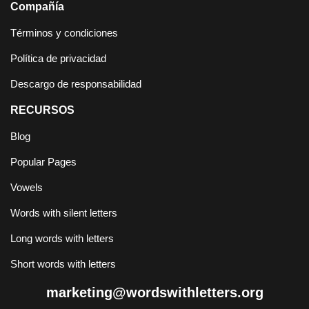
Compañía
Términos y condiciones
Política de privacidad
Descargo de responsabilidad
RECURSOS
Blog
Popular Pages
Vowels
Words with silent letters
Long words with letters
Short words with letters
marketing@wordswithletters.org