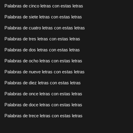
Palabras de cinco letras con estas letras
Palabras de siete letras con estas letras
Palabras de cuatro letras con estas letras
Palabras de tres letras con estas letras
Palabras de dos letras con estas letras
Palabras de ocho letras con estas letras
Palabras de nueve letras con estas letras
Palabras de diez letras con estas letras
Palabras de once letras con estas letras
Palabras de doce letras con estas letras
Palabras de trece letras con estas letras