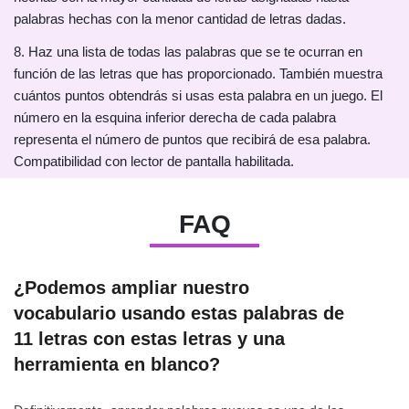
palabras hechas con la menor cantidad de letras dadas.
8. Haz una lista de todas las palabras que se te ocurran en
función de las letras que has proporcionado. También muestra
cuántos puntos obtendrás si usas esta palabra en un juego. El
número en la esquina inferior derecha de cada palabra
representa el número de puntos que recibirá de esa palabra.
Compatibilidad con lector de pantalla habilitada.
FAQ
¿Podemos ampliar nuestro
vocabulario usando estas palabras de
11 letras con estas letras y una
herramienta en blanco?