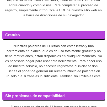
sobre cuándo y cómo lo usa. Para completar el proceso de
registro, simplemente introduzca la URL de nuestro sitio web en
la barra de direcciones de su navegador.
Gratuito
Nuestras palabras de 11 letras con estas letras y una
herramienta en blanco, que es de uso totalmente gratuito y no
tiene restricciones, están disponibles en cualquier momento. No
es necesario pagar para usar esta herramienta. Para hacer uso
de nuestro servicio, no necesita registrarse ni iniciar sesión.
Tienes el poder de generar un número infinito de palabras en
un solo día si trabajas lo suficiente. También sin límites es este.
Sin problemas de compatibilidad
Al usar estas palabras de 11 letras con estas letras y una