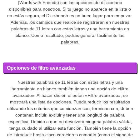
(Words with Friends) son las opciones de diccionario
disponibles para nosotros. Si tu juego no aparece en la lista o
no estás seguro, el Diccionario es un buen lugar para empezar.
Además, los cambios que realice se registrarán en nuestras
palabras de 11 letras con estas letras y una herramienta en
blanco. Como resultado, podrás generar fácilmente las
palabras.
Opciones de filtro avanzadas
Nuestras palabras de 11 letras con estas letras y una
herramienta en blanco también tienen una opción de «filtro
avanzado». Al hacer clic en el botón «Filtro avanzado», se
mostrará una lista de opciones. Puede reducir los resultados
utilizando los criterios que comienzan con, terminan con, deben
contener, incluir, excluir y tener una longitud de palabra
específica. Debido a que no devolverá ninguna palabra válida,
tenga cuidado al utilizar esta función. También tiene la opción
de introducir hasta cinco caracteres comodín (como el signo de