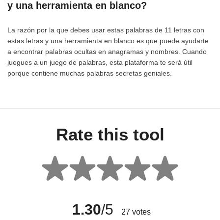
y una herramienta en blanco?
La razón por la que debes usar estas palabras de 11 letras con
estas letras y una herramienta en blanco es que puede ayudarte
a encontrar palabras ocultas en anagramas y nombres. Cuando
juegues a un juego de palabras, esta plataforma te será útil
porque contiene muchas palabras secretas geniales.
Rate this tool
1.30
/5
27
votes