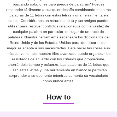
buscando soluciones para juegos de palabras? Puedes
responder fácilmente a cualquier desafío combinando nuestras
palabras de 11 letras con estas letras y una herramienta en
blanco. Considéranos un recurso que tú y tus amigos pueden
utilizar para resolver conflictos relacionados con la validez de
cualquier palabra en particular, en lugar de un truco de
palabras. Nuestra herramienta escaneará los diccionarios del
Reino Unido y de los Estados Unidos para identificar el que
mejor se adapte a sus necesidades. Para hacer las cosas aún
más convenientes, nuestro filtro avanzado puede organizar los
resultados de acuerdo con los criterios que proporcione,
ahorrándole tiempo y esfuerzo. Las palabras de 11 letras que
usan estas letras y una herramienta en blanco le permiten
sorprender a su oponente mientras aumenta su vocabulario
como nunca antes.
How to