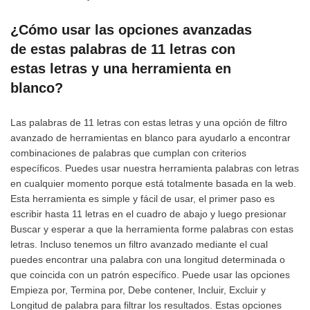
¿Cómo usar las opciones avanzadas
de estas palabras de 11 letras con
estas letras y una herramienta en
blanco?
Las palabras de 11 letras con estas letras y una opción de filtro
avanzado de herramientas en blanco para ayudarlo a encontrar
combinaciones de palabras que cumplan con criterios
específicos. Puedes usar nuestra herramienta palabras con letras
en cualquier momento porque está totalmente basada en la web.
Esta herramienta es simple y fácil de usar, el primer paso es
escribir hasta 11 letras en el cuadro de abajo y luego presionar
Buscar y esperar a que la herramienta forme palabras con estas
letras. Incluso tenemos un filtro avanzado mediante el cual
puedes encontrar una palabra con una longitud determinada o
que coincida con un patrón específico. Puede usar las opciones
Empieza por, Termina por, Debe contener, Incluir, Excluir y
Longitud de palabra para filtrar los resultados. Estas opciones