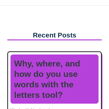
Recent Posts
Why, where, and
how do you use
words with the
letters tool?