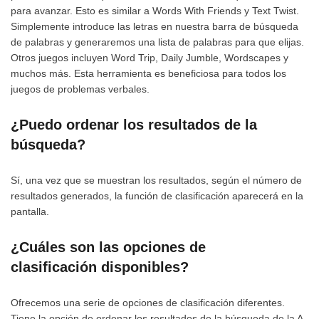
para avanzar. Esto es similar a Words With Friends y Text Twist.
Simplemente introduce las letras en nuestra barra de búsqueda
de palabras y generaremos una lista de palabras para que elijas.
Otros juegos incluyen Word Trip, Daily Jumble, Wordscapes y
muchos más. Esta herramienta es beneficiosa para todos los
juegos de problemas verbales.
¿Puedo ordenar los resultados de la
búsqueda?
Sí, una vez que se muestran los resultados, según el número de
resultados generados, la función de clasificación aparecerá en la
pantalla.
¿Cuáles son las opciones de
clasificación disponibles?
Ofrecemos una serie de opciones de clasificación diferentes.
Tiene la opción de ordenar los resultados de la búsqueda de la A