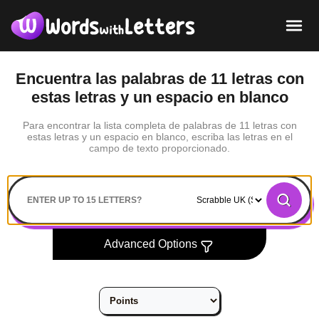
Encuentra las palabras de 11 letras con
estas letras y un espacio en blanco
Para encontrar la lista completa de palabras de 11 letras con
estas letras y un espacio en blanco, escriba las letras en el
campo de texto proporcionado.
Search
Advanced Options