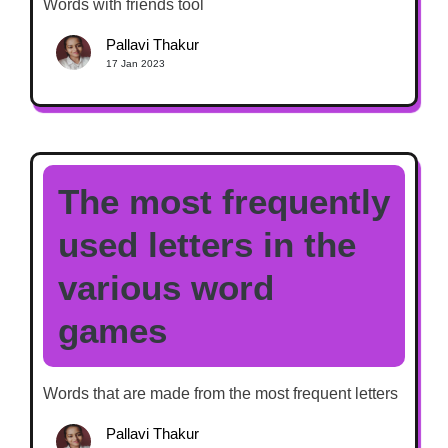
Words with friends tool
Pallavi Thakur
17 Jan 2023
The most frequently
used letters in the
various word
games
Words that are made from the most frequent letters
Pallavi Thakur