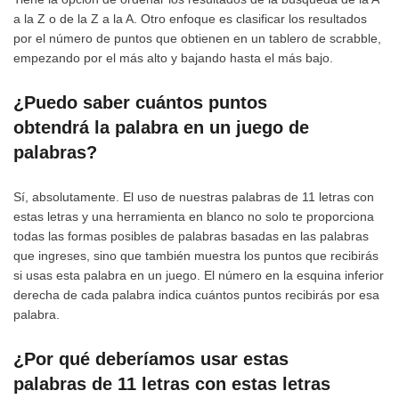
a la Z o de la Z a la A. Otro enfoque es clasificar los resultados
por el número de puntos que obtienen en un tablero de scrabble,
empezando por el más alto y bajando hasta el más bajo.
¿Puedo saber cuántos puntos
obtendrá la palabra en un juego de
palabras?
Sí, absolutamente. El uso de nuestras palabras de 11 letras con
estas letras y una herramienta en blanco no solo te proporciona
todas las formas posibles de palabras basadas en las palabras
que ingreses, sino que también muestra los puntos que recibirás
si usas esta palabra en un juego. El número en la esquina inferior
derecha de cada palabra indica cuántos puntos recibirás por esa
palabra.
¿Por qué deberíamos usar estas
palabras de 11 letras con estas letras