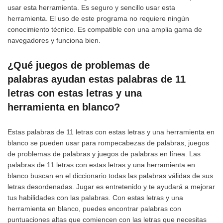
usar esta herramienta. Es seguro y sencillo usar esta
herramienta. El uso de este programa no requiere ningún
conocimiento técnico. Es compatible con una amplia gama de
navegadores y funciona bien.
¿Qué juegos de problemas de
palabras ayudan estas palabras de 11
letras con estas letras y una
herramienta en blanco?
Estas palabras de 11 letras con estas letras y una herramienta en
blanco se pueden usar para rompecabezas de palabras, juegos
de problemas de palabras y juegos de palabras en línea. Las
palabras de 11 letras con estas letras y una herramienta en
blanco buscan en el diccionario todas las palabras válidas de sus
letras desordenadas. Jugar es entretenido y te ayudará a mejorar
tus habilidades con las palabras. Con estas letras y una
herramienta en blanco, puedes encontrar palabras con
puntuaciones altas que comiencen con las letras que necesitas