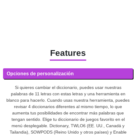
Features
Opciones de personalización
Si quieres cambiar el diccionario, puedes usar nuestras
palabras de 11 letras con estas letras y una herramienta en
blanco para hacerlo. Cuando usas nuestra herramienta, puedes
revisar 4 diccionarios diferentes al mismo tiempo, lo que
aumenta tus posibilidades de encontrar más palabras que
tengan sentido. Elige tu diccionario de juegos favorito en el
menú desplegable. Dictionary, TWLO6 (EE. UU., Canadá y
Tailandia), SOWPODS (Reino Unido y otros países) y Enable