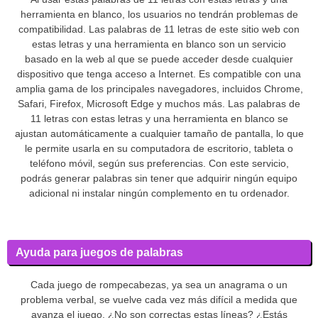
herramienta en blanco, los usuarios no tendrán problemas de
compatibilidad. Las palabras de 11 letras de este sitio web con
estas letras y una herramienta en blanco son un servicio
basado en la web al que se puede acceder desde cualquier
dispositivo que tenga acceso a Internet. Es compatible con una
amplia gama de los principales navegadores, incluidos Chrome,
Safari, Firefox, Microsoft Edge y muchos más. Las palabras de
11 letras con estas letras y una herramienta en blanco se
ajustan automáticamente a cualquier tamaño de pantalla, lo que
le permite usarla en su computadora de escritorio, tableta o
teléfono móvil, según sus preferencias. Con este servicio,
podrás generar palabras sin tener que adquirir ningún equipo
adicional ni instalar ningún complemento en tu ordenador.
Ayuda para juegos de palabras
Cada juego de rompecabezas, ya sea un anagrama o un
problema verbal, se vuelve cada vez más difícil a medida que
avanza el juego. ¿No son correctas estas líneas? ¿Estás