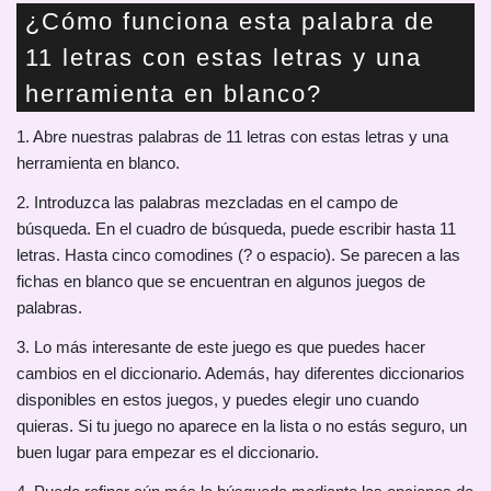
¿Cómo funciona esta palabra de
11 letras con estas letras y una
herramienta en blanco?
1. Abre nuestras palabras de 11 letras con estas letras y una
herramienta en blanco.
2. Introduzca las palabras mezcladas en el campo de
búsqueda. En el cuadro de búsqueda, puede escribir hasta 11
letras. Hasta cinco comodines (? o espacio). Se parecen a las
fichas en blanco que se encuentran en algunos juegos de
palabras.
3. Lo más interesante de este juego es que puedes hacer
cambios en el diccionario. Además, hay diferentes diccionarios
disponibles en estos juegos, y puedes elegir uno cuando
quieras. Si tu juego no aparece en la lista o no estás seguro, un
buen lugar para empezar es el diccionario.