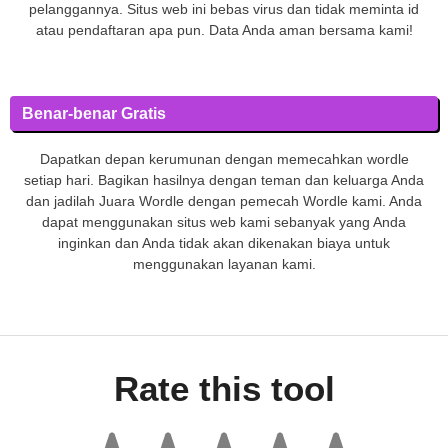
pelanggannya. Situs web ini bebas virus dan tidak meminta id
atau pendaftaran apa pun. Data Anda aman bersama kami!
Benar-benar Gratis
Dapatkan depan kerumunan dengan memecahkan wordle
setiap hari. Bagikan hasilnya dengan teman dan keluarga Anda
dan jadilah Juara Wordle dengan pemecah Wordle kami. Anda
dapat menggunakan situs web kami sebanyak yang Anda
inginkan dan Anda tidak akan dikenakan biaya untuk
menggunakan layanan kami.
Rate this tool