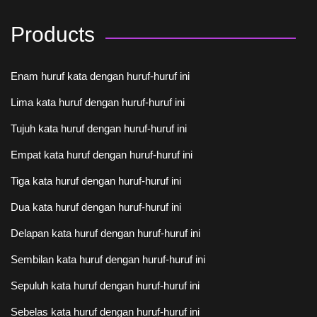
Products
Enam huruf kata dengan huruf-huruf ini
Lima kata huruf dengan huruf-huruf ini
Tujuh kata huruf dengan huruf-huruf ini
Empat kata huruf dengan huruf-huruf ini
Tiga kata huruf dengan huruf-huruf ini
Dua kata huruf dengan huruf-huruf ini
Delapan kata huruf dengan huruf-huruf ini
Sembilan kata huruf dengan huruf-huruf ini
Sepuluh kata huruf dengan huruf-huruf ini
Sebelas kata huruf dengan huruf-huruf ini