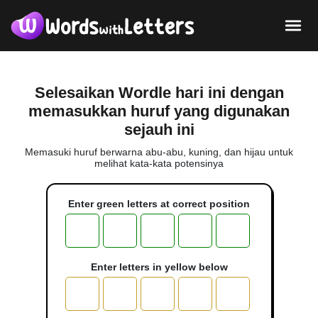
Selesaikan Wordle hari ini dengan
memasukkan huruf yang digunakan
sejauh ini
Memasuki huruf berwarna abu-abu, kuning, dan hijau untuk
melihat kata-kata potensinya
Enter green letters at correct position
Enter letters in yellow below