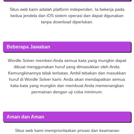
Situs web kami adalah platform independen. Ia bekerja pada
kedua jendela dan iOS sistem operasi dan dapat digunakan
tanpa download diperlukan.
Beberapa Jawaban
Wordle Solver memberi Anda semua kata yang mungkin dapat
dibuat menggunakan huruf yang dimasukkan oleh Anda.
Kemungkinannya tidak terbatas. Ambil tebakan dan masukkan
huruf di Wordle Solver kami. Anda akan mendapatkan semua
kata-kata yang mungkin dan membuat Anda memenangkan
permainan dengan uji coba minimum.
Aman dan Aman
Situs web kami memprioritaskan privasi dan keamanan