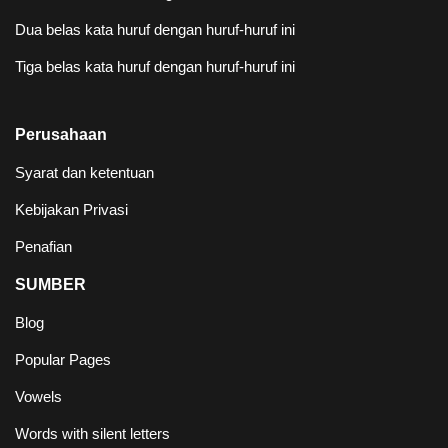
Dua belas kata huruf dengan huruf-huruf ini
Tiga belas kata huruf dengan huruf-huruf ini
Perusahaan
Syarat dan ketentuan
Kebijakan Privasi
Penafian
SUMBER
Blog
Popular Pages
Vowels
Words with silent letters