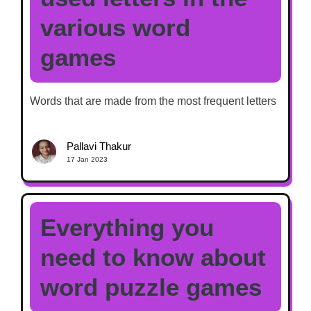
various word
games
Words that are made from the most frequent letters
Pallavi Thakur
17 Jan 2023
Everything you
need to know about
word puzzle games