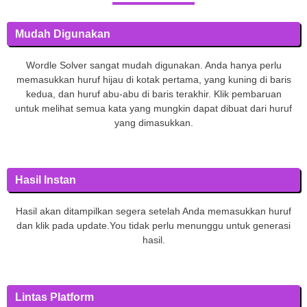
Mudah Digunakan
Wordle Solver sangat mudah digunakan. Anda hanya perlu
memasukkan huruf hijau di kotak pertama, yang kuning di baris
kedua, dan huruf abu-abu di baris terakhir. Klik pembaruan
untuk melihat semua kata yang mungkin dapat dibuat dari huruf
yang dimasukkan.
Hasil Instan
Hasil akan ditampilkan segera setelah Anda memasukkan huruf
dan klik pada update.You tidak perlu menunggu untuk generasi
hasil.
Lintas Platform