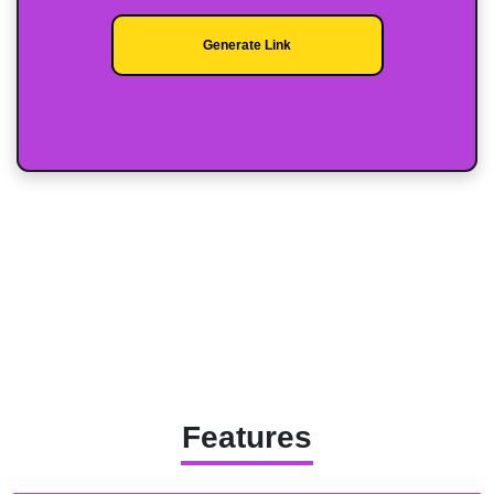
Features