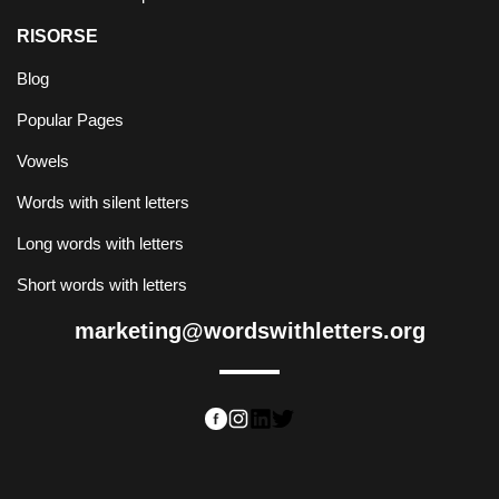
RISORSE
Blog
Popular Pages
Vowels
Words with silent letters
Long words with letters
Short words with letters
marketing@wordswithletters.org