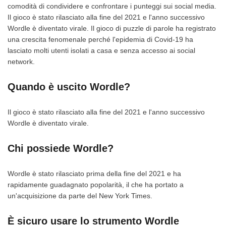
comodità di condividere e confrontare i punteggi sui social media.
Il gioco è stato rilasciato alla fine del 2021 e l'anno successivo
Wordle è diventato virale. Il gioco di puzzle di parole ha registrato
una crescita fenomenale perché l'epidemia di Covid-19 ha
lasciato molti utenti isolati a casa e senza accesso ai social
network.
Quando è uscito Wordle?
Il gioco è stato rilasciato alla fine del 2021 e l'anno successivo
Wordle è diventato virale.
Chi possiede Wordle?
Wordle è stato rilasciato prima della fine del 2021 e ha
rapidamente guadagnato popolarità, il che ha portato a
un'acquisizione da parte del New York Times.
È sicuro usare lo strumento Wordle