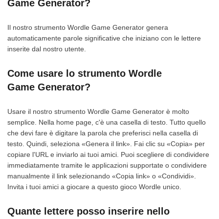
Game Generator?
Il nostro strumento Wordle Game Generator genera
automaticamente parole significative che iniziano con le lettere
inserite dal nostro utente.
Come usare lo strumento Wordle
Game Generator?
Usare il nostro strumento Wordle Game Generator è molto
semplice. Nella home page, c'è una casella di testo. Tutto quello
che devi fare è digitare la parola che preferisci nella casella di
testo. Quindi, seleziona «Genera il link». Fai clic su «Copia» per
copiare l'URL e inviarlo ai tuoi amici. Puoi scegliere di condividere
immediatamente tramite le applicazioni supportate o condividere
manualmente il link selezionando «Copia link» o «Condividi».
Invita i tuoi amici a giocare a questo gioco Wordle unico.
Quante lettere posso inserire nello