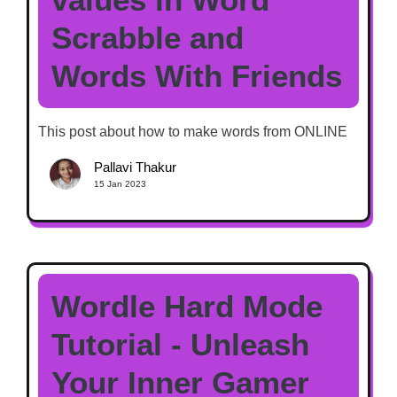
Scrabble and
Words With Friends
This post about how to make words from ONLINE
Pallavi Thakur
15 Jan 2023
Wordle Hard Mode
Tutorial - Unleash
Your Inner Gamer