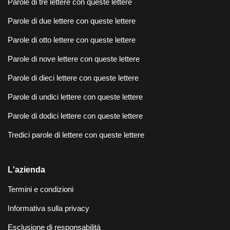
Parole di tre lettere con queste lettere
Parole di due lettere con queste lettere
Parole di otto lettere con queste lettere
Parole di nove lettere con queste lettere
Parole di dieci lettere con queste lettere
Parole di undici lettere con queste lettere
Parole di dodici lettere con queste lettere
Tredici parole di lettere con queste lettere
L'azienda
Termini e condizioni
Informativa sulla privacy
Esclusione di responsabilità