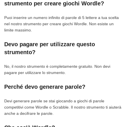
strumento per creare giochi Wordle?
Puoi inserire un numero infinito di parole di 5 lettere a tua scelta
nel nostro strumento per creare giochi Wordle. Non esiste un
limite massimo.
Devo pagare per utilizzare questo
strumento?
No, il nostro strumento è completamente gratuito. Non devi
pagare per utilizzare lo strumento.
Perché devo generare parole?
Devi generare parole se stai giocando a giochi di parole
competitivi come Wordle o Scrabble. Il nostro strumento ti aiuterà
anche a decifrare le parole.