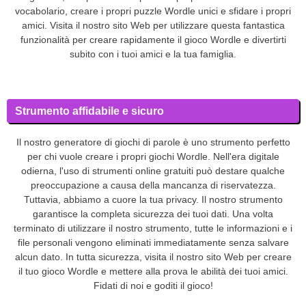
vocabolario, creare i propri puzzle Wordle unici e sfidare i propri
amici. Visita il nostro sito Web per utilizzare questa fantastica
funzionalità per creare rapidamente il gioco Wordle e divertirti
subito con i tuoi amici e la tua famiglia.
Strumento affidabile e sicuro
Il nostro generatore di giochi di parole è uno strumento perfetto
per chi vuole creare i propri giochi Wordle. Nell'era digitale
odierna, l'uso di strumenti online gratuiti può destare qualche
preoccupazione a causa della mancanza di riservatezza.
Tuttavia, abbiamo a cuore la tua privacy. Il nostro strumento
garantisce la completa sicurezza dei tuoi dati. Una volta
terminato di utilizzare il nostro strumento, tutte le informazioni e i
file personali vengono eliminati immediatamente senza salvare
alcun dato. In tutta sicurezza, visita il nostro sito Web per creare
il tuo gioco Wordle e mettere alla prova le abilità dei tuoi amici.
Fidati di noi e goditi il gioco!