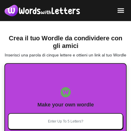
Crea il tuo Wordle da condividere con
gli amici
Inserisci una parola di cinque lettere e ottieni un link al tuo Wordle
Make your own wordle