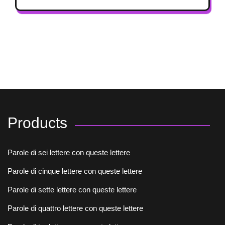
Products
Parole di sei lettere con queste lettere
Parole di cinque lettere con queste lettere
Parole di sette lettere con queste lettere
Parole di quattro lettere con queste lettere