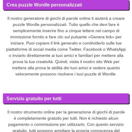
Crea puzzle Wordle personalizzati
Il nostro generatore di giochi di parole online ti aiuterà a creare
puzzle Wordle personalizzati. Tutto quello che devi fare è
semplicemente inserire fino a cinque lettere nel campo di
immissione fornito e fare clic sul pulsante «Genera link» per
iniziare. Puoi copiare il link generato e condividerlo sulle tue
piattaforme di social media come Twitter, Facebook o WhatsApp
o inviarlo direttamente ai tuoi amici e familiari per mettere alla
prova la tua creatività. Quindi, visita il nostro sito Web per
mettere alla prova le abilità dei tuoi amici e vedere quanto
velocemente possono risolvere i tuoi puzzle di Wordle.
Servizio gratuito per tutti
Il nostro strumento online per la generazione di giochi di parole
è completamente gratuito per tutti. Non è richiesto alcun
pagamento o commissione per utilizzarlo. Con questo servizio
gratuito, tutti possono ampliare la propria conoscenza del