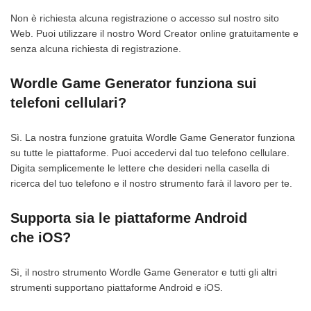
Non è richiesta alcuna registrazione o accesso sul nostro sito
Web. Puoi utilizzare il nostro Word Creator online gratuitamente e
senza alcuna richiesta di registrazione.
Wordle Game Generator funziona sui
telefoni cellulari?
Sì. La nostra funzione gratuita Wordle Game Generator funziona
su tutte le piattaforme. Puoi accedervi dal tuo telefono cellulare.
Digita semplicemente le lettere che desideri nella casella di
ricerca del tuo telefono e il nostro strumento farà il lavoro per te.
Supporta sia le piattaforme Android
che iOS?
Sì, il nostro strumento Wordle Game Generator e tutti gli altri
strumenti supportano piattaforme Android e iOS.