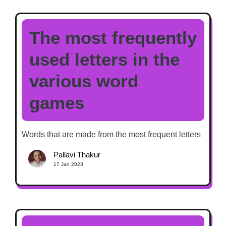
The most frequently
used letters in the
various word
games
Words that are made from the most frequent letters
Pallavi Thakur
17 Jan 2023