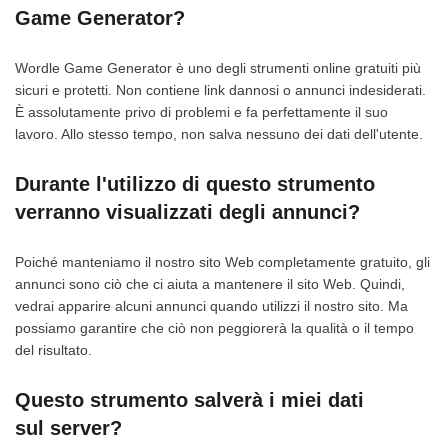
Game Generator?
Wordle Game Generator è uno degli strumenti online gratuiti più
sicuri e protetti. Non contiene link dannosi o annunci indesiderati.
È assolutamente privo di problemi e fa perfettamente il suo
lavoro. Allo stesso tempo, non salva nessuno dei dati dell'utente.
Durante l'utilizzo di questo strumento
verranno visualizzati degli annunci?
Poiché manteniamo il nostro sito Web completamente gratuito, gli
annunci sono ciò che ci aiuta a mantenere il sito Web. Quindi,
vedrai apparire alcuni annunci quando utilizzi il nostro sito. Ma
possiamo garantire che ciò non peggiorerà la qualità o il tempo
del risultato.
Questo strumento salverà i miei dati
sul server?