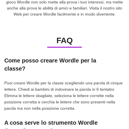
gioco Wordle non solo mette alla prova i tuoi interessi, ma mette
anche alla prova le abilità di amici e familiari. Visita il nostro sito
Web per creare Wordle facilmente e in modo divertente.
FAQ
Come posso creare Wordle per la
classe?
Puoi creare Wordle per la classe scegliendo una parola di cinque
lettere. Chiedi ai bambini di indovinare la parola in 6 tentativi.
Elimina le lettere sbagliate, seleziona le lettere corrette nella
posizione corretta e cerchia le lettere che sono presenti nella
parola ma non nella posizione corretta.
A cosa serve lo strumento Wordle