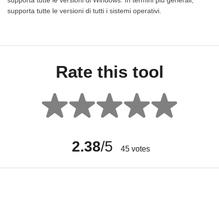
supporta tutte le versioni di tutti i sistemi operativi.
Rate this tool
2.38
/5
45
votes