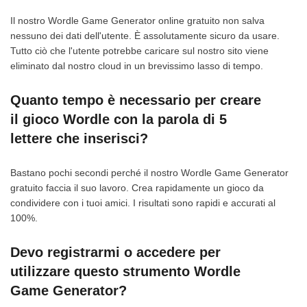
Il nostro Wordle Game Generator online gratuito non salva
nessuno dei dati dell'utente. È assolutamente sicuro da usare.
Tutto ciò che l'utente potrebbe caricare sul nostro sito viene
eliminato dal nostro cloud in un brevissimo lasso di tempo.
Quanto tempo è necessario per creare
il gioco Wordle con la parola di 5
lettere che inserisci?
Bastano pochi secondi perché il nostro Wordle Game Generator
gratuito faccia il suo lavoro. Crea rapidamente un gioco da
condividere con i tuoi amici. I risultati sono rapidi e accurati al
100%.
Devo registrarmi o accedere per
utilizzare questo strumento Wordle
Game Generator?