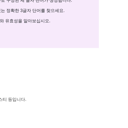
자로 구성된 세 글자 단어가 생성됩니다.
있는 정확한 3글자 단어를 찾으세요.
미와 유효성을 알아보십시오.
 스티 등입니다.