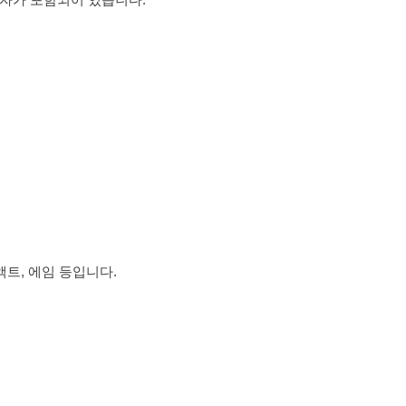
 액트, 에임 등입니다.