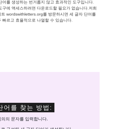
단어를 생성하는 번거롭지 않고 효과적인 도구입니다.
도구에 액세스하려면 다운로드할 필요가 없습니다.저희
트 wordswithletters.org를 방문하시면 세 글자 단어를
 빠르고 효율적으로 나열할 수 있습니다.
단어를 찾는 방법:
 임의의 문자를 입력합니다.