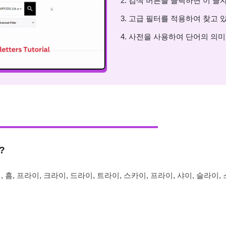
2. 검색 버튼을 클릭하면 이 글
3. 고급 필터를 적용하여 찾고 
4. 사전을 사용하여 단어의 의
?
 흠, 프라이, 크라이, 드라이, 트라이, 스카이, 프라이, 샤이, 슬라이,
.