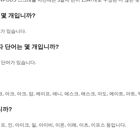
 몇 개입니까?
어가 있습니다.
자 단어는 몇 개입니까?
자 단어가 있습니다.
 아크, 아크, 암, 에이프, 애니, 애스크, 애스크, 아도, 에이트, 아트,
니까?
프, 인, 아이크, 일, 아이비, 이온, 이레, 이츠, 이프스 등입니다.