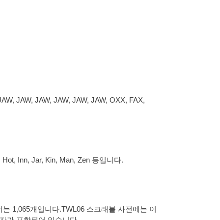
, JAW, JAW, JAW, JAW, JAW, OXX, FAX,
 Hot, Inn, Jar, Kin, Man, Zen 등입니다.
 1,065개입니다.TWL06 스크래블 사전에는 이
 숫자가 포함되어 있습니다.