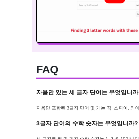
FAQ
자음만 있는 세 글자 단어는 무엇입니까
자음만 포함된 3글자 단어 몇 개는 짐, 스파이, 와이,
3글자 단어의 수학 숫자는 무엇입니까?
세 글자로 된 몇 가지 수학 숫자는 1, 2, 6, 10입니다