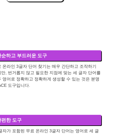
단순하고 부드러운 도구
 온라인 3글자 단어 찾기는 매우 간단하고 조작하기
만, 번거롭지 않고 필요한 지점에 맞는 세 글자 단어를
 영어로 정확하고 정확하게 생성할 수 있는 것은 분명
ACE 도구입니다.
간편한 도구
글자가 포함된 무료 온라인 3글자 단어는 영어로 세 글