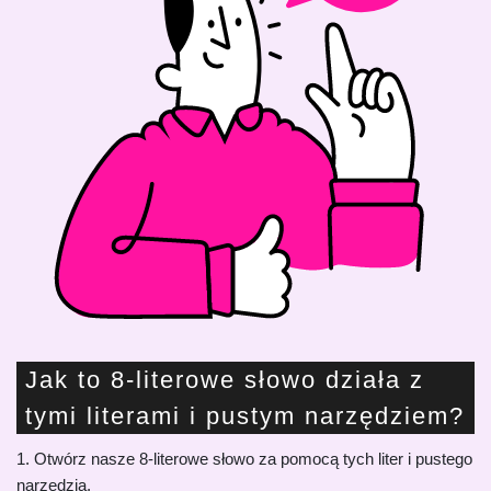
Jak to 8-literowe słowo działa z
tymi literami i pustym narzędziem?
1. Otwórz nasze 8-literowe słowo za pomocą tych liter i pustego
narzędzia.