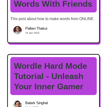
Words With Friends
This post about how to make words from ONLINE
Pallavi Thakur
15 Jan 2023
Wordle Hard Mode
Tutorial - Unleash
Your Inner Gamer
Balark Singhal