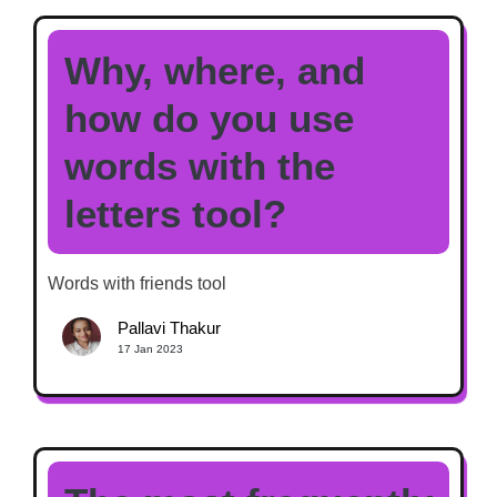
Why, where, and
how do you use
words with the
letters tool?
Words with friends tool
Pallavi Thakur
17 Jan 2023