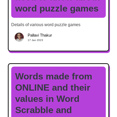
word puzzle games
Details of various word puzzle games
Pallavi Thakur
17 Jan 2023
Words made from
ONLINE and their
values in Word
Scrabble and