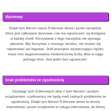
darmowy
Dzięki tym literom nasze 8-literowe słowa i puste narzędzie,
które jest całkowicie darmowe i nie ma ograniczeń, są dostępne
w każdej chwili. Korzystanie z tego narzędzia nie wymaga
płacenia. Aby korzystać z naszego serwisu, nie musisz się
rejestrować ani logować. Jeśli pracujesz wystarczająco ciężko,
masz moc wygenerowania nieskończonej liczby słów w ciągu
jednego dnia. Jest jeden bez ograniczeń.
brak problemów ze zgodnością
Używając tych 8-literowych słów z tymi literami i pustym
urządzeniem, użytkownicy nie będą mieli żadnych problemów ze
zgodnością. Dzięki tym literom 8-literowe słowo ta strona
internetowa i puste urządzenie to usługa internetowa, do której