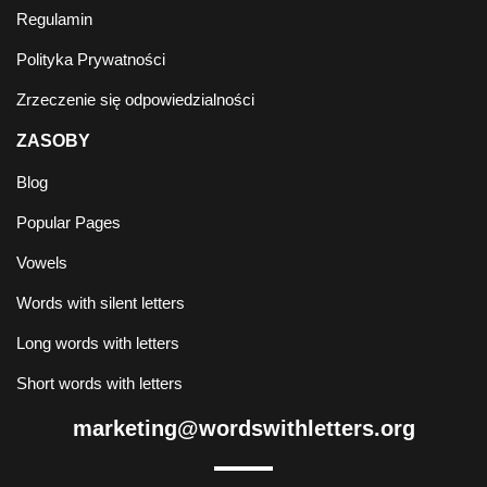
Regulamin
Polityka Prywatności
Zrzeczenie się odpowiedzialności
ZASOBY
Blog
Popular Pages
Vowels
Words with silent letters
Long words with letters
Short words with letters
marketing@wordswithletters.org