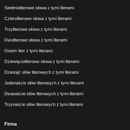
Siedmioliterowe słowa z tymi literami
Czteroliterowe słowa z tymi literami
Trzyliterowe słowa z tymi literami
Dwuliterowe słowa z tymi literami
Osiem liter z tymi literami
Dziewięcioliterowe słowa z tymi literami
Dziesięć słów literowych z tymi literami
Jedenaście słów literowych z tymi literami
Dwanaście słów literowych z tymi literami
Trzynaście słów literowych z tymi literami
Firma