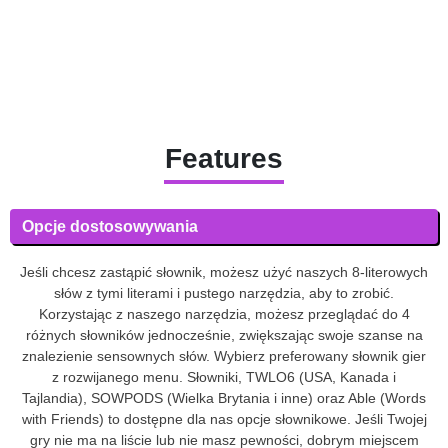
Features
Opcje dostosowywania
Jeśli chcesz zastąpić słownik, możesz użyć naszych 8-literowych
słów z tymi literami i pustego narzędzia, aby to zrobić.
Korzystając z naszego narzędzia, możesz przeglądać do 4
różnych słowników jednocześnie, zwiększając swoje szanse na
znalezienie sensownych słów. Wybierz preferowany słownik gier
z rozwijanego menu. Słowniki, TWLO6 (USA, Kanada i
Tajlandia), SOWPODS (Wielka Brytania i inne) oraz Able (Words
with Friends) to dostępne dla nas opcje słownikowe. Jeśli Twojej
gry nie ma na liście lub nie masz pewności, dobrym miejscem