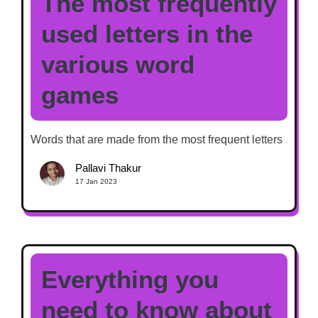
The most frequently
used letters in the
various word
games
Words that are made from the most frequent letters
Pallavi Thakur
17 Jan 2023
Everything you
need to know about