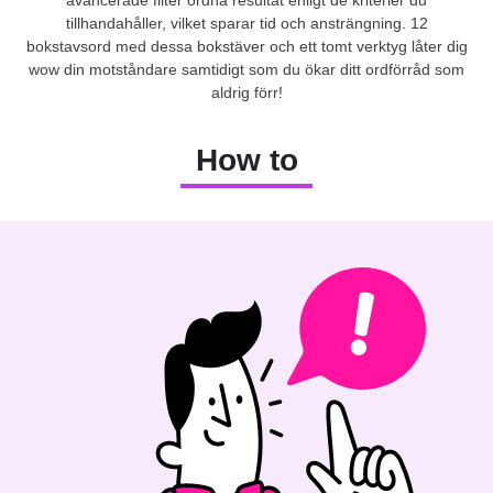
tillhandahåller, vilket sparar tid och ansträngning. 12
bokstavsord med dessa bokstäver och ett tomt verktyg låter dig
wow din motståndare samtidigt som du ökar ditt ordförråd som
aldrig förr!
How to