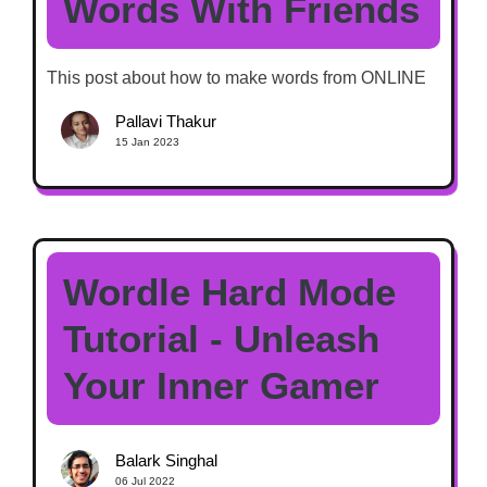
Words With Friends
This post about how to make words from ONLINE
Pallavi Thakur
15 Jan 2023
Wordle Hard Mode
Tutorial - Unleash
Your Inner Gamer
Balark Singhal
06 Jul 2022