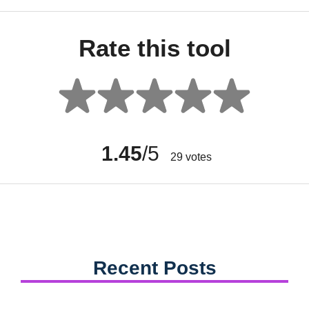
Rate this tool
1.45
/5
29
votes
Recent Posts