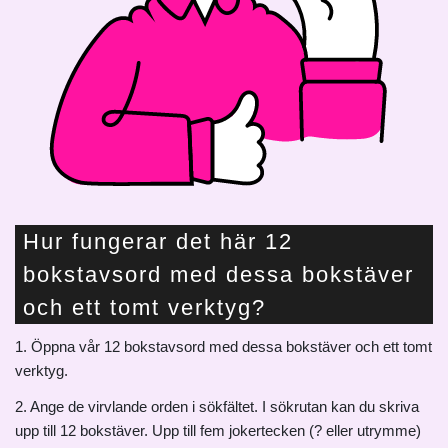
Hur fungerar det här 12
bokstavsord med dessa bokstäver
och ett tomt verktyg?
1. Öppna vår 12 bokstavsord med dessa bokstäver och ett tomt
verktyg.
2. Ange de virvlande orden i sökfältet. I sökrutan kan du skriva
upp till 12 bokstäver. Upp till fem jokertecken (? eller utrymme)