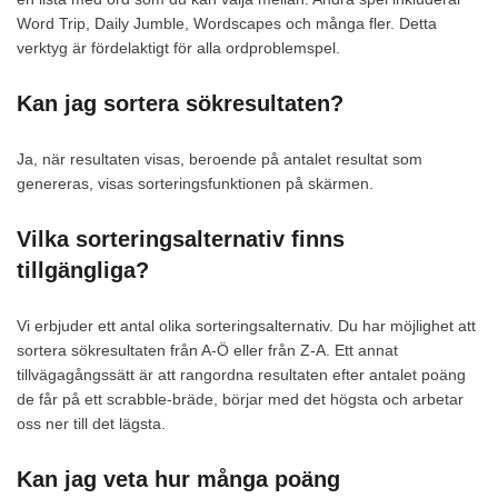
Word Trip, Daily Jumble, Wordscapes och många fler. Detta
verktyg är fördelaktigt för alla ordproblemspel.
Kan jag sortera sökresultaten?
Ja, när resultaten visas, beroende på antalet resultat som
genereras, visas sorteringsfunktionen på skärmen.
Vilka sorteringsalternativ finns
tillgängliga?
Vi erbjuder ett antal olika sorteringsalternativ. Du har möjlighet att
sortera sökresultaten från A-Ö eller från Z-A. Ett annat
tillvägagångssätt är att rangordna resultaten efter antalet poäng
de får på ett scrabble-bräde, börjar med det högsta och arbetar
oss ner till det lägsta.
Kan jag veta hur många poäng