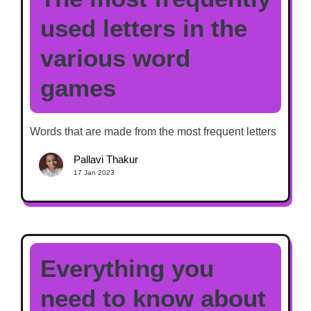
used letters in the
various word
games
Words that are made from the most frequent letters
Pallavi Thakur
17 Jan 2023
Everything you
need to know about