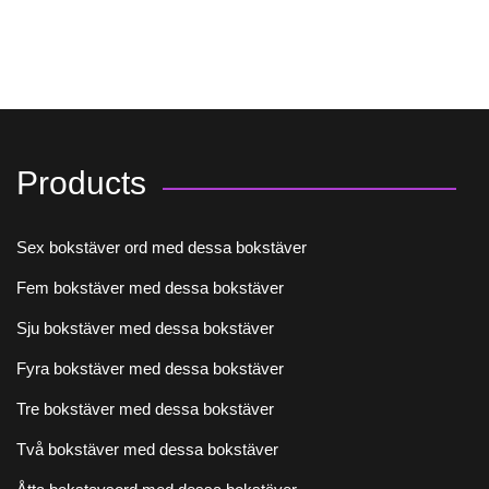
Products
Sex bokstäver ord med dessa bokstäver
Fem bokstäver med dessa bokstäver
Sju bokstäver med dessa bokstäver
Fyra bokstäver med dessa bokstäver
Tre bokstäver med dessa bokstäver
Två bokstäver med dessa bokstäver