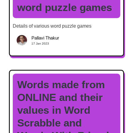
word puzzle games
Details of various word puzzle games
Pallavi Thakur
17 Jan 2023
Words made from
ONLINE and their
values in Word
Scrabble and