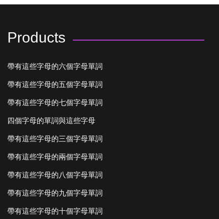
Products
帶有這些字母的六個字母單詞
帶有這些字母的五個字母單詞
帶有這些字母的七個字母單詞
四個字母的單詞與這些字母
帶有這些字母的三個字母單詞
帶有這些字母的兩個字母單詞
帶有這些字母的八個字母單詞
帶有這些字母的九個字母單詞
帶有這些字母的十個字母單詞