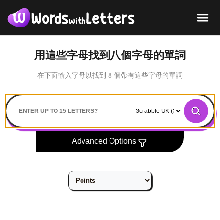
用這些字母找到八個字母的單詞
在下面輸入字母以找到 8 個帶有這些字母的單詞
Search
Advanced Options