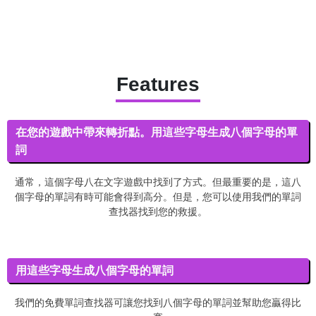
Features
在您的遊戲中帶來轉折點。用這些字母生成八個字母的單
詞
通常，這個字母八在文字遊戲中找到了方式。但最重要的是，這八
個字母的單詞有時可能會得到高分。但是，您可以使用我們的單詞
查找器找到您的救援。
用這些字母生成八個字母的單詞
我們的免費單詞查找器可讓您找到八個字母的單詞並幫助您贏得比