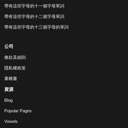
帶有這些字母的十一個字母單詞
帶有這些字母的十二個字母單詞
帶有這些字母的十三個字母的單詞
公司
條款及細則
隱私權政策
棄權書
資源
Blog
Popular Pages
Vowels