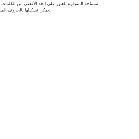
المساحة المتوفرة للعثور على الحد الأقصى من الكلمات ا
يمكن تشكيلها بالحروف المدخلة.