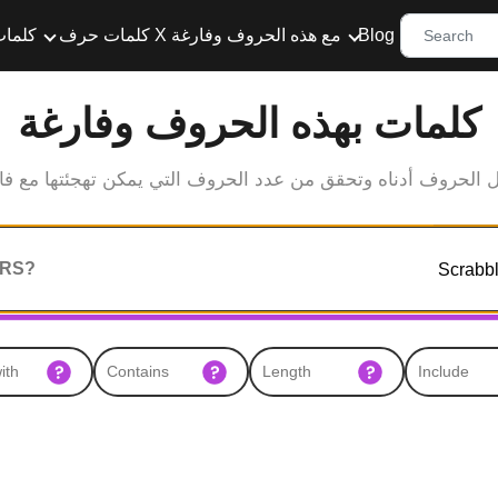
Blog
كلمات حرف X مع هذه الحروف وفارغة
كلمات
كلمات بهذه الحروف وفارغة
 الحروف أدناه وتحقق من عدد الحروف التي يمكن تهجئتها مع فا