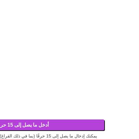
أدخل ما يصل إلى 15 حرفًا
يمكنك إدخال ما يصل إلى 15 حرفًا (بما في ذلك الف