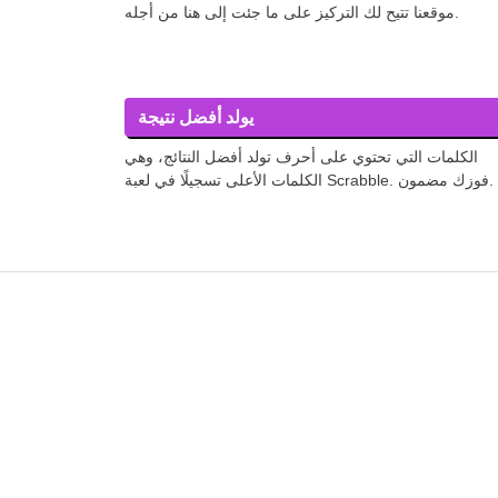
موقعنا تتيح لك التركيز على ما جئت إلى هنا من أجله.
يولد أفضل نتيجة
الكلمات التي تحتوي على أحرف تولد أفضل النتائج، وهي
الكلمات الأعلى تسجيلًا في لعبة Scrabble. فوزك مضمون.