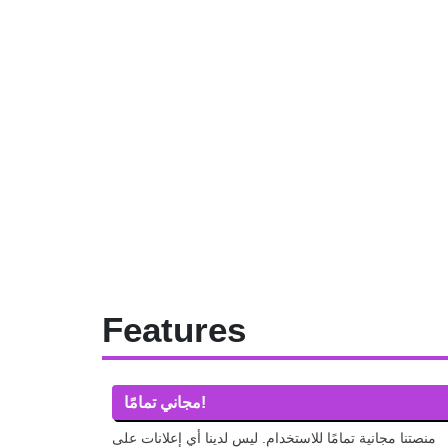
Features
مجاني تمامًا!
منصتنا مجانية تمامًا للاستخدام. ليس لدينا أي إعلانات على