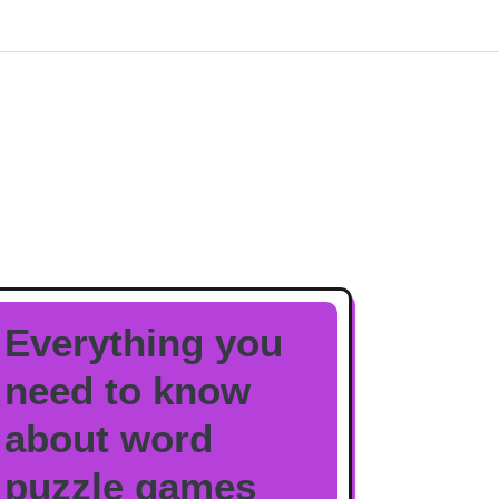
Everything you
need to know
about word
puzzle games