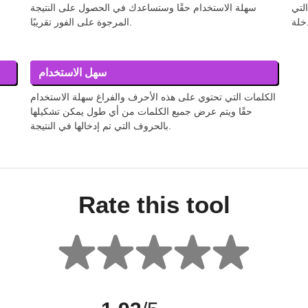
لتي
سهلة الاستخدام حقًا وستساعدك في الحصول على النتيجة
المرجوة على الفور تقريبًا.
سهل الاستخدام
الكلمات التي تحتوي على هذه الأحرف والفراغ سهلة الاستخدام
حقًا ويتم عرض جميع الكلمات من أي طول يمكن تشكيلها
بالحروف التي تم إدخالها في النتيجة.
Rate this tool