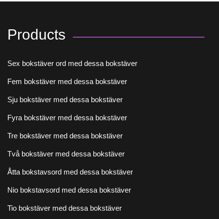
Products
Sex bokstäver ord med dessa bokstäver
Fem bokstäver med dessa bokstäver
Sju bokstäver med dessa bokstäver
Fyra bokstäver med dessa bokstäver
Tre bokstäver med dessa bokstäver
Två bokstäver med dessa bokstäver
Åtta bokstavsord med dessa bokstäver
Nio bokstavsord med dessa bokstäver
Tio bokstäver med dessa bokstäver