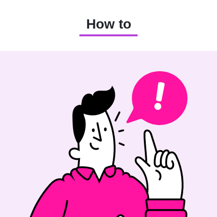
How to