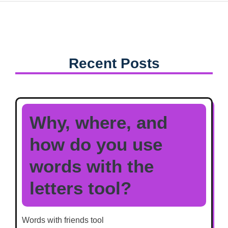
Recent Posts
Why, where, and
how do you use
words with the
letters tool?
Words with friends tool