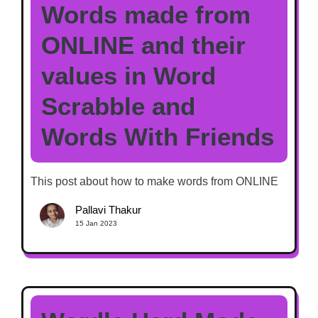
Words made from
ONLINE and their
values in Word
Scrabble and
Words With Friends
This post about how to make words from ONLINE
Pallavi Thakur
15 Jan 2023