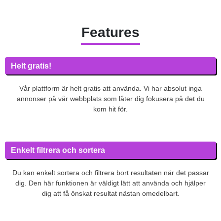
Features
Helt gratis!
Vår plattform är helt gratis att använda. Vi har absolut inga
annonser på vår webbplats som låter dig fokusera på det du
kom hit för.
Enkelt filtrera och sortera
Du kan enkelt sortera och filtrera bort resultaten när det passar
dig. Den här funktionen är väldigt lätt att använda och hjälper
dig att få önskat resultat nästan omedelbart.