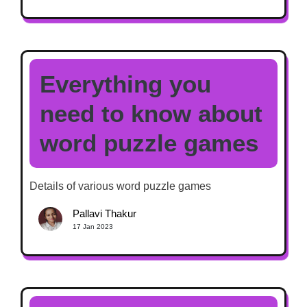
Everything you
need to know about
word puzzle games
Details of various word puzzle games
Pallavi Thakur
17 Jan 2023