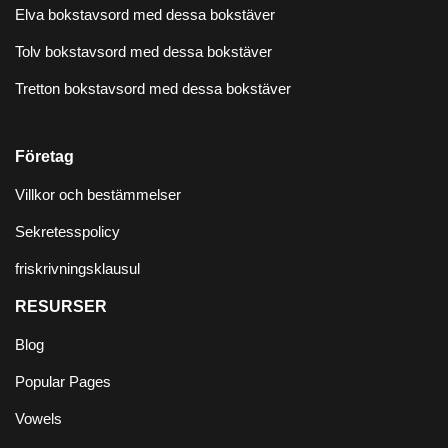
Elva bokstavsord med dessa bokstäver
Tolv bokstavsord med dessa bokstäver
Tretton bokstavsord med dessa bokstäver
Företag
Villkor och bestämmelser
Sekretesspolicy
friskrivningsklausul
RESURSER
Blog
Popular Pages
Vowels