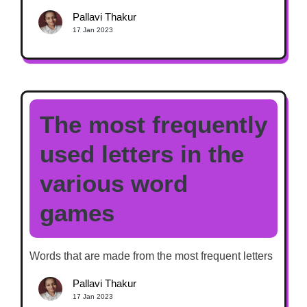
Pallavi Thakur
17 Jan 2023
The most frequently
used letters in the
various word
games
Words that are made from the most frequent letters
Pallavi Thakur
17 Jan 2023