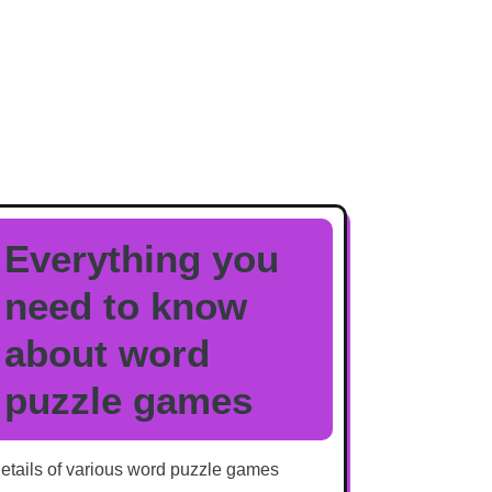
Everything you
need to know
about word
puzzle games
etails of various word puzzle games