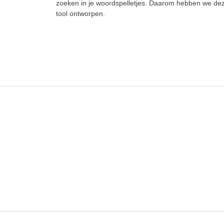
zoeken in je woordspelletjes. Daarom hebben we de
tool ontworpen.