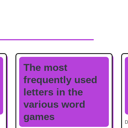
The most
frequently used
letters in the
various word
games
D