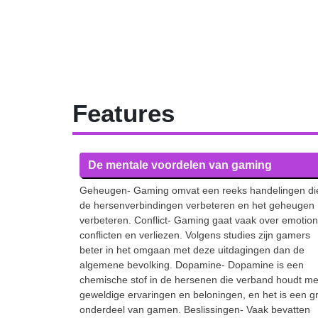
Features
De mentale voordelen van gaming
Geheugen- Gaming omvat een reeks handelingen di
de hersenverbindingen verbeteren en het geheugen
verbeteren. Conflict- Gaming gaat vaak over emotion
conflicten en verliezen. Volgens studies zijn gamers
beter in het omgaan met deze uitdagingen dan de
algemene bevolking. Dopamine- Dopamine is een
chemische stof in de hersenen die verband houdt me
geweldige ervaringen en beloningen, en het is een g
onderdeel van gamen. Beslissingen- Vaak bevatten