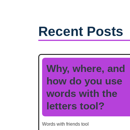
Recent Posts
Why, where, and
how do you use
words with the
letters tool?
Words with friends tool