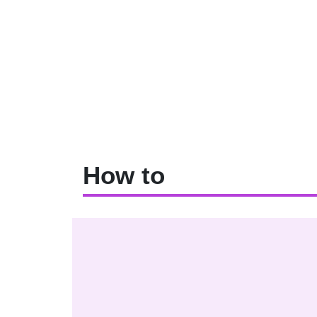
How to